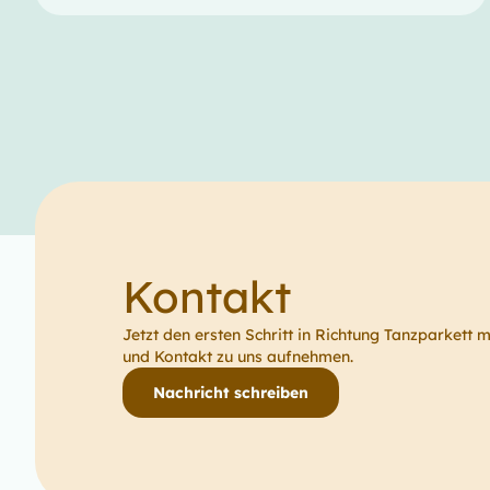
Kontakt
Jetzt den ersten Schritt in Richtung Tanzparkett 
und Kontakt zu uns aufnehmen.
Nachricht schreiben