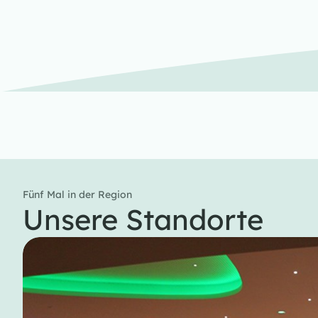
Fünf Mal in der Region
Unsere Standorte