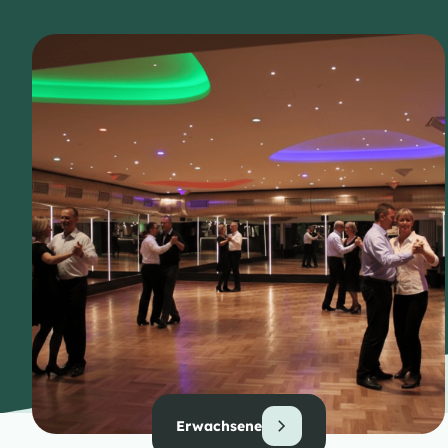
Erwachsene