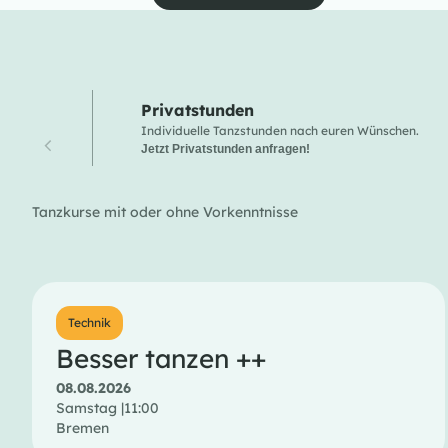
Privatstunden
Individuelle Tanzstunden nach euren Wünschen.
Jetzt Privatstunden anfragen!
Tanzkurse mit oder ohne Vorkenntnisse
Technik
Besser tanzen ++
08.08.2026
Samstag |
11:00
Bremen