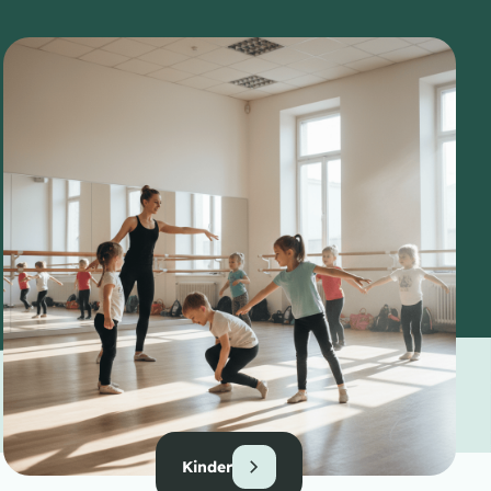
Kinder