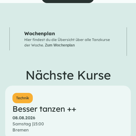
Wochenplan
Hier findest du die Übersicht über alle Tanzkurse
der Woche.
Zum Wochenplan
Nächste Kurse
Technik
Besser tanzen ++
08.08.2026
Samstag |
15:00
Bremen