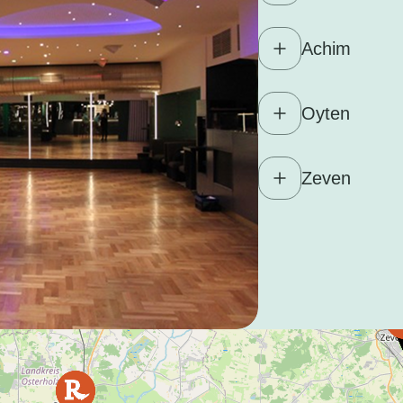
Achim
Oyten
Zeven