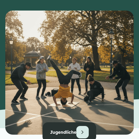
Jugendliche