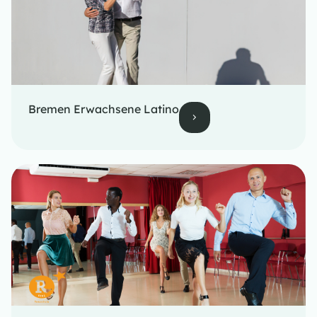
Bremen Erwachsene Latino