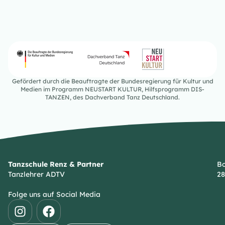
Gefördert durch die Beauftragte der Bundesregierung für Kultur und
Medien im Programm NEUSTART KULTUR, Hilfsprogramm DIS-
TANZEN, des Dachverband Tanz Deutschland.
Tanzschule Renz & Partner
Bo
Tanzlehrer ADTV
28
Folge uns auf Social Media