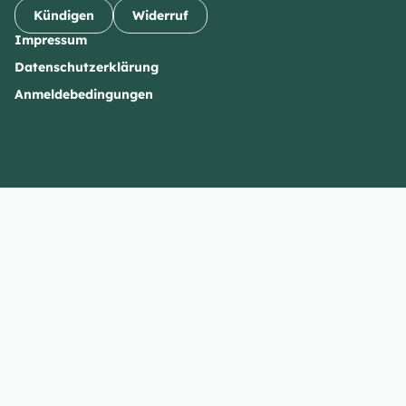
Kündigen
Widerruf
Impressum
Datenschutzerklärung
Anmeldebedingungen