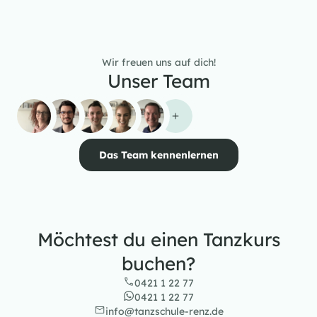
Wir freuen uns auf dich!
Unser Team
Das Team kennenlernen
Möchtest du einen Tanzkurs
buchen?
0421 1 22 77
0421 1 22 77
info@tanzschule-renz.de