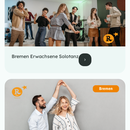
Bremen Erwachsene Solotanz