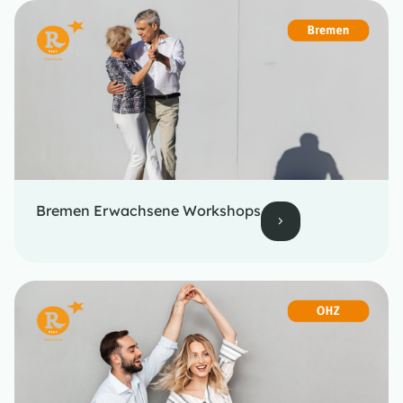
Bremen Erwachsene Workshops