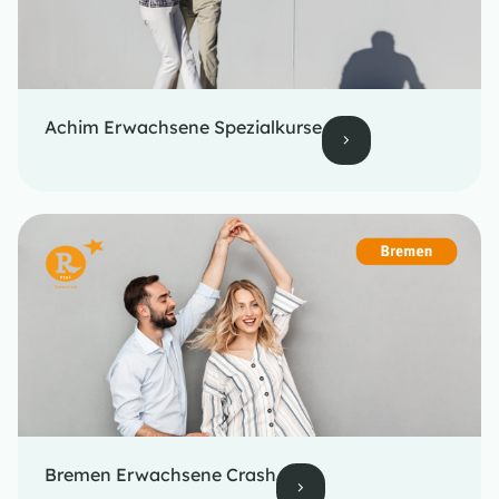
Achim Erwachsene Spezialkurse
Bremen Erwachsene Crash