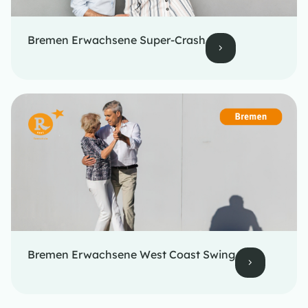
Bremen Erwachsene Super-Crash
Bremen Erwachsene West Coast Swing