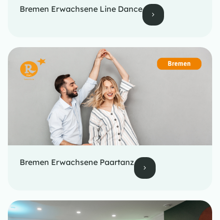
Bremen Erwachsene Line Dance
Bremen Erwachsene Paartanz