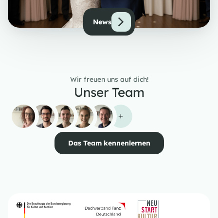
News
Wir freuen uns auf dich!
Unser Team
Das Team kennenlernen