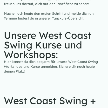
freuen uns darauf, dich auf der Tanzfläche zu sehen!
Mache noch heute den ersten Schritt und melde dich an:
Termine findest du in unserer Tanzkurs-Übersicht.
Unsere West Coast
Swing Kurse und
Workshops:
Hier kannst du dich bequem für unsere West Coast Swing
Workshops und Kurse anmelden. Sichere dir noch heute
deinen Platz!
West Coast Swing +