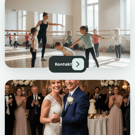
Kontakt