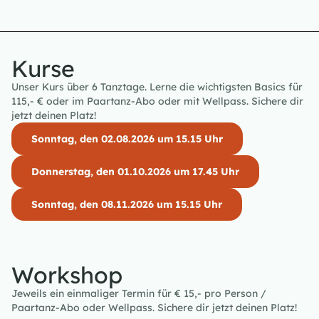
Kurse
Unser Kurs über 6 Tanztage. Lerne die wichtigsten Basics für
115,- € oder im Paartanz-Abo oder mit Wellpass. Sichere dir
jetzt deinen Platz!
Sonntag, den 02.08.2026 um 15.15 Uhr
Donnerstag, den 01.10.2026 um 17.45 Uhr
Sonntag, den 08.11.2026 um 15.15 Uhr
Workshop
Jeweils ein einmaliger Termin für € 15,- pro Person /
Paartanz-Abo oder Wellpass. Sichere dir jetzt deinen Platz!