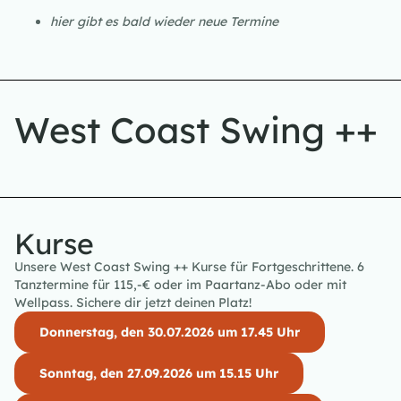
hier gibt es bald wieder neue Termine
West Coast Swing ++
Kurse
Unsere West Coast Swing ++ Kurse für Fortgeschrittene. 6
Tanztermine für 115,-€ oder im Paartanz-Abo oder mit
Wellpass. Sichere dir jetzt deinen Platz!
Donnerstag, den 30.07.2026 um 17.45 Uhr
Sonntag, den 27.09.2026 um 15.15 Uhr