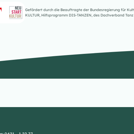
Gefördert durch die Beauftragte der Bundesregierung für K
KULTUR, Hilfsprogramm DIS-TANZEN, des Dachverband Tanz 