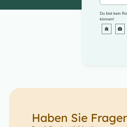
Haben Sie Frage