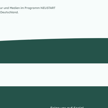
ultur und Medien im Programm NEUSTART
Deutschland.