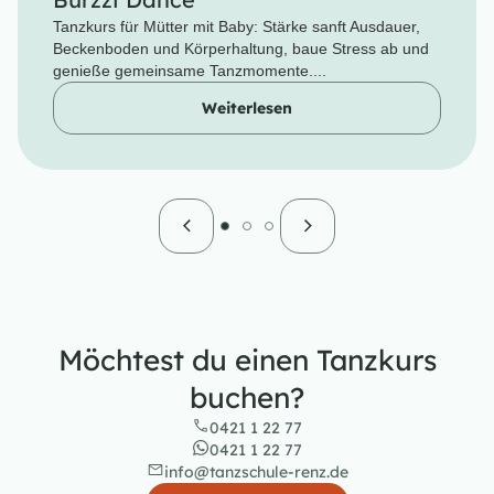
Tanzkurs für Mütter mit Baby: Stärke sanft Ausdauer,
Beckenboden und Körperhaltung, baue Stress ab und
genieße gemeinsame Tanzmomente....
Weiterlesen
Möchtest du einen Tanzkurs
buchen?
0421 1 22 77
0421 1 22 77
info@tanzschule-renz.de