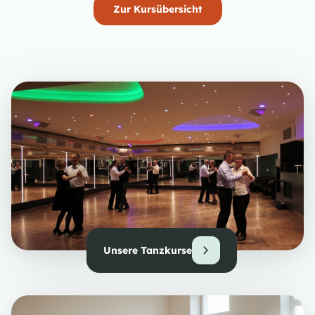
Zur Kursübersicht
Unsere Tanzkurse