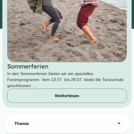
Sommerferien
In den Sommerferien bieten wir ein spezielles
Ferienprogramm. Vom 13.07. bis 28.07. bleibt die Tanzschule
geschlossen. ...
Weiterlesen
Thema