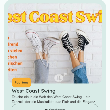
Paartanz
West Coast Swing
Tauche ein in die Welt des West Coast Swing – ein
Tanzstil, der die Musikalität, das Flair und die Eleganz...