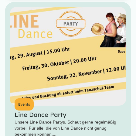
Events
Line Dance Party
Unsere Line Dance Partys. Schaut gerne regelmäßig
vorbei. Für alle, die von Line Dance nicht genug
bekommen können....