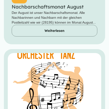
Nachbarschaftsmonat August
Der August ist unser Nachbarschaftsmonat. Alle
Nachbarinnen und Nachbarn mit der gleichen
Postleitzahl wie wir (28195) können im Monat August...
Weiterlesen