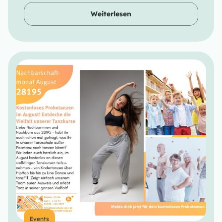
Weiterlesen
Events