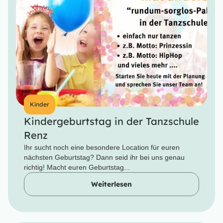
Kinder
Kindergeburtstag in der Tanzschule
Renz
Ihr sucht noch eine besondere Location für euren
nächsten Geburtstag? Dann seid ihr bei uns genau
richtig! Macht euren Geburtstag...
Weiterlesen