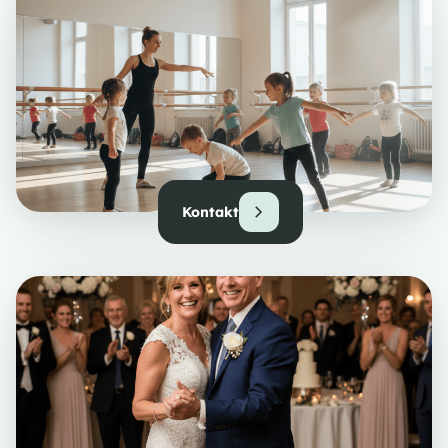
Kontakt