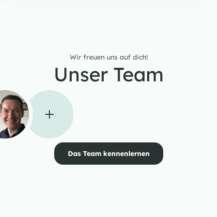
Wir freuen uns auf dich!
Unser Team
Das Team kennenlernen