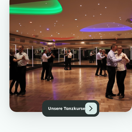
Unsere Tanzkurse