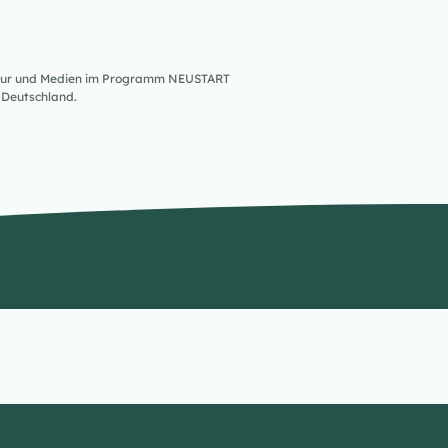
ultur und Medien im Programm NEUSTART
Deutschland.