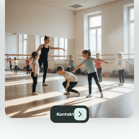
Kontakt