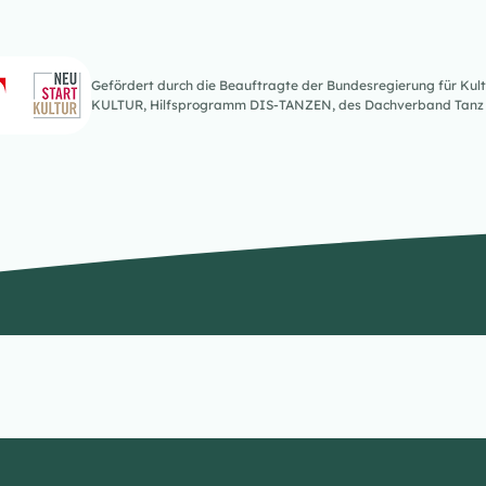
Gefördert durch die Beauftragte der Bundesregierung für K
KULTUR, Hilfsprogramm DIS-TANZEN, des Dachverband Tanz 