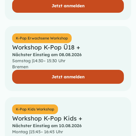
Jetzt anmelden
K-Pop Erwachsene Workshop
Workshop K-Pop Ü18 +
Nächster Einstieg am 08.08.2026
Samstag |
14:30
– 15:30 Uhr
Bremen
Jetzt anmelden
K-Pop Kids Workshop
Workshop K-Pop Kids +
Nächster Einstieg am 10.08.2026
Montag |
15:45
– 16:45 Uhr