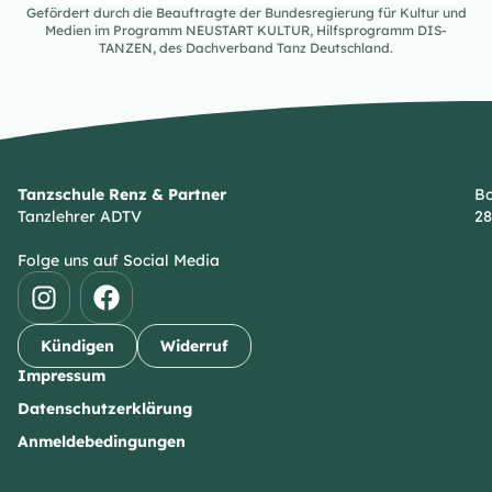
Gefördert durch die Beauftragte der Bundesregierung für Kultur und
Medien im Programm NEUSTART KULTUR, Hilfsprogramm DIS-
TANZEN, des Dachverband Tanz Deutschland.
Tanzschule Renz & Partner
Bo
Tanzlehrer ADTV
28
Folge uns auf Social Media
Kündigen
Widerruf
Impressum
Datenschutzerklärung
Anmeldebedingungen