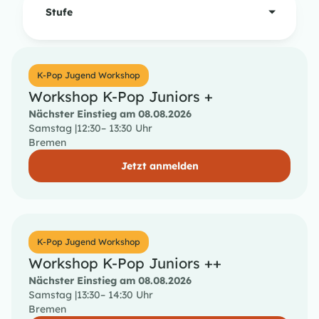
Stufe
K-Pop Jugend Workshop
Workshop K-Pop Juniors +
Nächster Einstieg am 08.08.2026
Samstag |
12:30
– 13:30 Uhr
Bremen
Jetzt anmelden
K-Pop Jugend Workshop
Workshop K-Pop Juniors ++
Nächster Einstieg am 08.08.2026
Samstag |
13:30
– 14:30 Uhr
Bremen