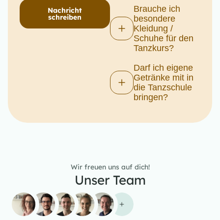
Brauche ich
Nachricht
schreiben
besondere
Kleidung /
Schuhe für den
Tanzkurs?
Darf ich eigene
Getränke mit in
die Tanzschule
bringen?
Wir freuen uns auf dich!
Unser Team