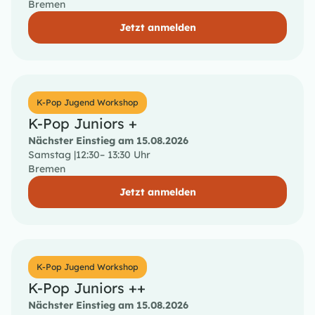
Bremen
Jetzt anmelden
K-Pop Jugend Workshop
K-Pop Juniors +
Nächster Einstieg am 15.08.2026
Samstag |
12:30
– 13:30 Uhr
Bremen
Jetzt anmelden
K-Pop Jugend Workshop
K-Pop Juniors ++
Nächster Einstieg am 15.08.2026