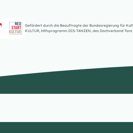
Gefördert durch die Beauftragte der Bundesregierung für K
KULTUR, Hilfsprogramm DIS-TANZEN, des Dachverband Tanz 