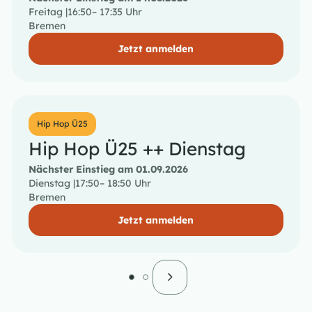
Freitag |
16:50
– 17:35 Uhr
Bremen
Jetzt anmelden
Hip Hop Ü25
Hip Hop Ü25 ++ Dienstag
Nächster Einstieg am 01.09.2026
Dienstag |
17:50
– 18:50 Uhr
Bremen
Jetzt anmelden