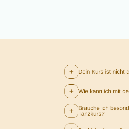
Dein Kurs ist nicht 
Wie kann ich mit 
Brauche ich besond
Tanzkurs?