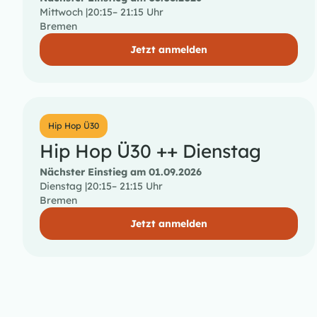
Mittwoch |
20:15
– 21:15 Uhr
Bremen
Jetzt anmelden
Hip Hop Ü30
Hip Hop Ü30 ++ Dienstag
Nächster Einstieg am 01.09.2026
Dienstag |
20:15
– 21:15 Uhr
Bremen
Jetzt anmelden