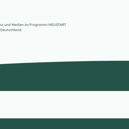
ultur und Medien im Programm NEUSTART
Deutschland.