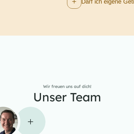
Darf ich eigene Get
Wir freuen uns auf dich!
Unser Team