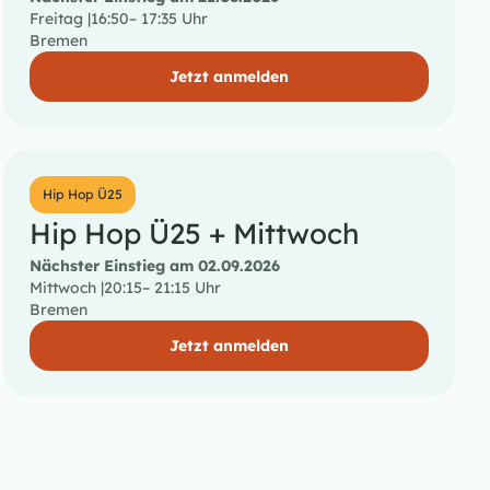
Freitag |
16:50
– 17:35 Uhr
Bremen
Jetzt anmelden
Hip Hop Ü25
Hip Hop Ü25 + Mittwoch
Nächster Einstieg am 02.09.2026
Mittwoch |
20:15
– 21:15 Uhr
Bremen
Jetzt anmelden