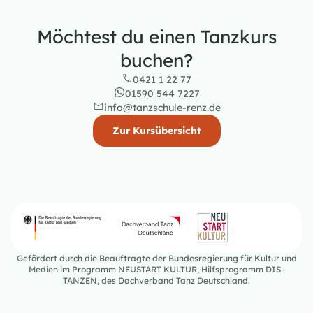
Möchtest du einen Tanzkurs
buchen?
0421 1 22 77
01590 544 7227
info@tanzschule-renz.de
Zur Kursübersicht
Gefördert durch die Beauftragte der Bundesregierung für Kultur und
Medien im Programm NEUSTART KULTUR, Hilfsprogramm DIS-
TANZEN, des Dachverband Tanz Deutschland.