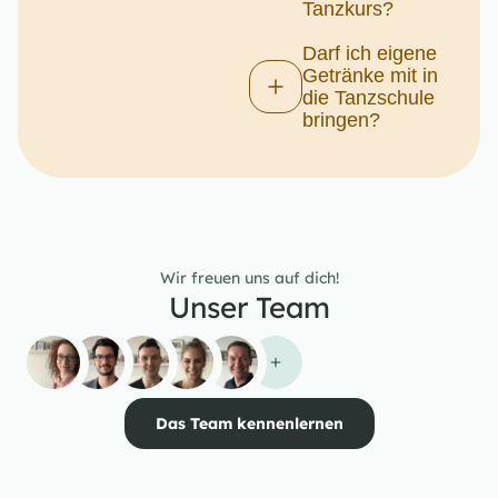
Tanzkurs?
Darf ich eigene
Getränke mit in
die Tanzschule
bringen?
Wir freuen uns auf dich!
Unser Team
Das Team kennenlernen