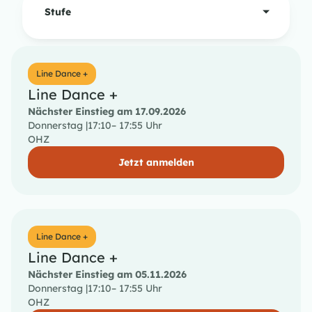
Stufe
Line Dance +
Line Dance +
Nächster Einstieg am 17.09.2026
Donnerstag |
17:10
– 17:55 Uhr
OHZ
Jetzt anmelden
Line Dance +
Line Dance +
Nächster Einstieg am 05.11.2026
Donnerstag |
17:10
– 17:55 Uhr
OHZ