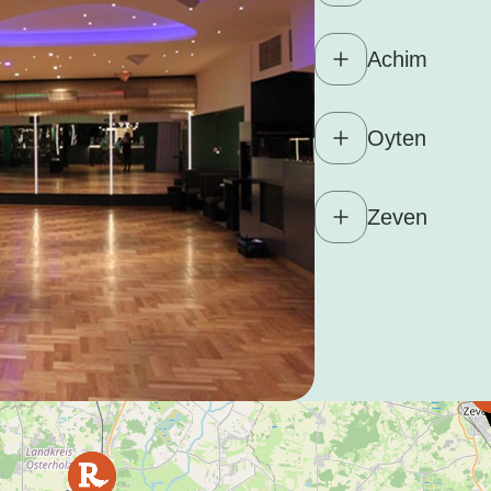
Achim
Oyten
Zeven