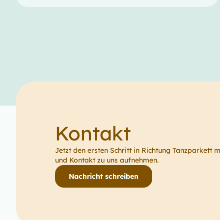
Kontakt
Jetzt den ersten Schritt in Richtung Tanzparkett 
und Kontakt zu uns aufnehmen.
Nachricht schreiben