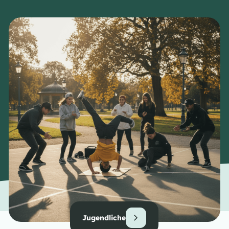
Jugendliche