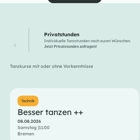
Privatstunden
Individuelle Tanzstunden nach euren Wünschen.
Jetzt Privatstunden anfragen!
Tanzkurse mit oder ohne Vorkenntnisse
Technik
Besser tanzen ++
08.08.2026
Samstag |
11:00
Bremen