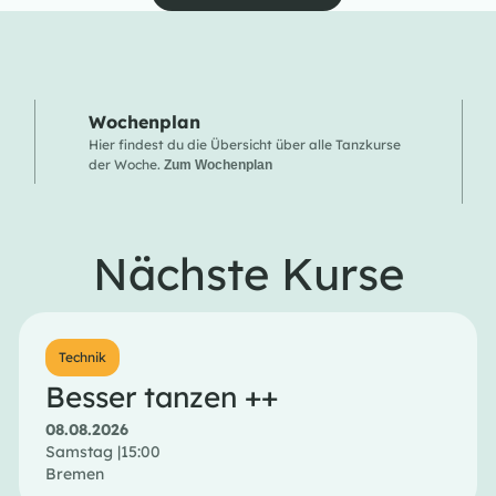
Wochenplan
Hier findest du die Übersicht über alle Tanzkurse
der Woche.
Zum Wochenplan
Nächste Kurse
Technik
Besser tanzen ++
08.08.2026
Samstag |
15:00
Bremen