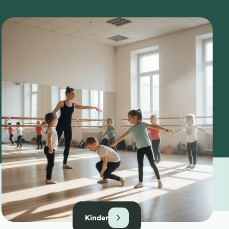
Kinder