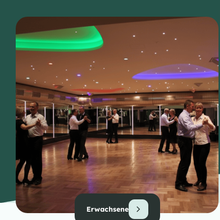
Erwachsene