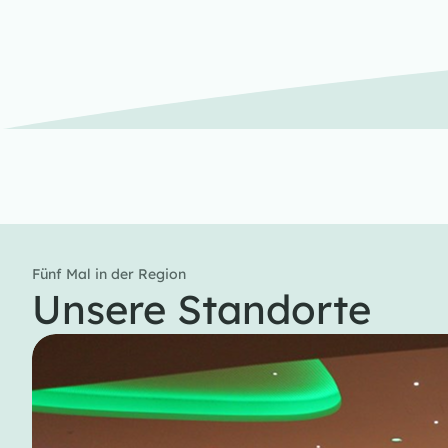
Fünf Mal in der Region
Unsere Standorte