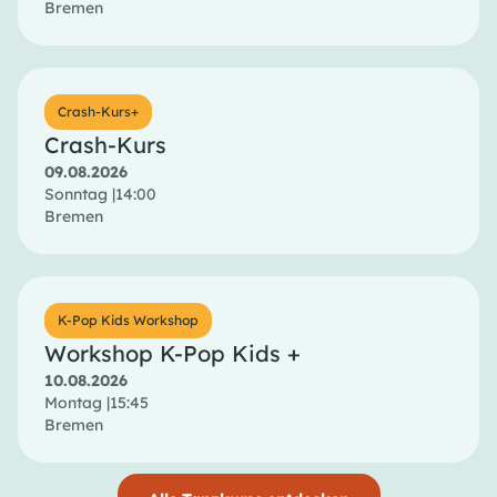
Bremen
Crash-Kurs+
Crash-Kurs
09.08.2026
Sonntag |
14:00
Bremen
K-Pop Kids Workshop
Workshop K-Pop Kids +
10.08.2026
Montag |
15:45
Bremen