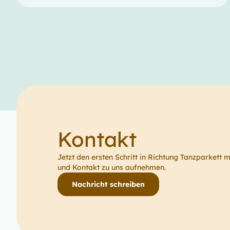
Kontakt
Jetzt den ersten Schritt in Richtung Tanzparkett 
und Kontakt zu uns aufnehmen.
Nachricht schreiben