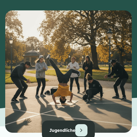
Jugendliche