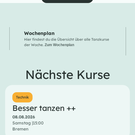
Wochenplan
Hier findest du die Übersicht über alle Tanzkurse
der Woche.
Zum Wochenplan
Nächste Kurse
Technik
Besser tanzen ++
08.08.2026
Samstag |
15:00
Bremen