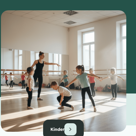
Kinder