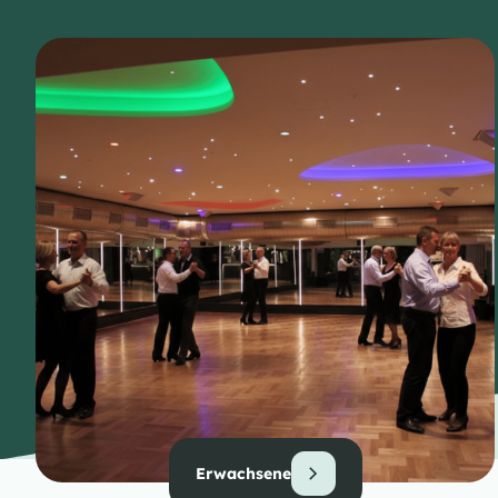
Erwachsene