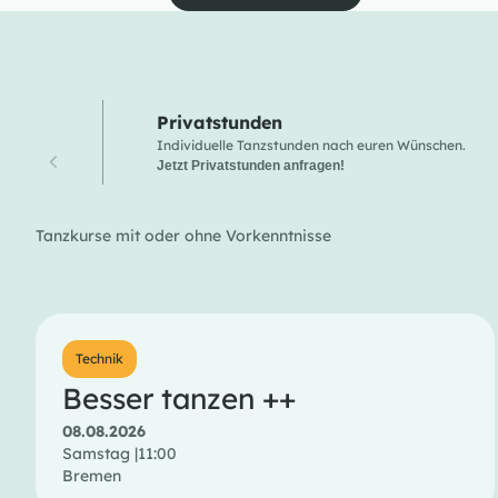
Privatstunden
Individuelle Tanzstunden nach euren Wünschen.
Jetzt Privatstunden anfragen!
Tanzkurse mit oder ohne Vorkenntnisse
Technik
Besser tanzen ++
08.08.2026
Samstag |
11:00
Bremen