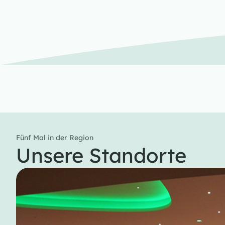
Fünf Mal in der Region
Unsere Standorte