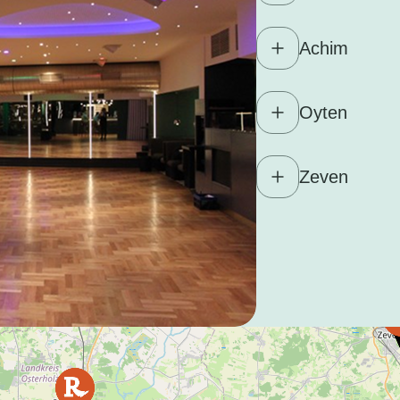
Achim
Oyten
Zeven