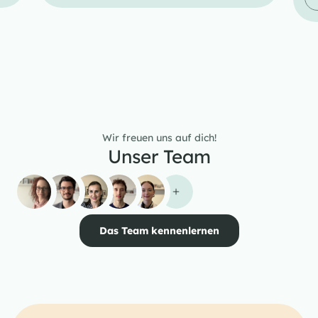
Wir freuen uns auf dich!
Unser Team
Das Team kennenlernen