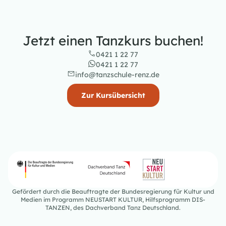
Jetzt einen Tanzkurs buchen!
0421 1 22 77
0421 1 22 77
info@tanzschule-renz.de
Zur Kursübersicht
Gefördert durch die Beauftragte der Bundesregierung für Kultur und
Medien im Programm NEUSTART KULTUR, Hilfsprogramm DIS-
TANZEN, des Dachverband Tanz Deutschland.