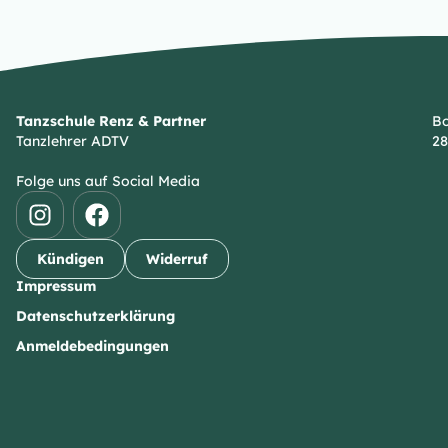
Tanzschule Renz & Partner
Bo
Tanzlehrer ADTV
28
Folge uns auf Social Media
Kündigen
Widerruf
Impressum
Datenschutzerklärung
Anmeldebedingungen