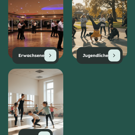
Erwachsene
Jugendliche