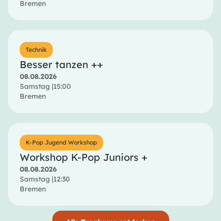
Bremen
Technik
Besser tanzen ++
08.08.2026
Samstag |
15:00
Bremen
K-Pop Jugend Workshop
Workshop K-Pop Juniors +
08.08.2026
Samstag |
12:30
Bremen