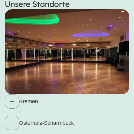
Unsere Standorte
Bremen
Osterholz-Scharmbeck