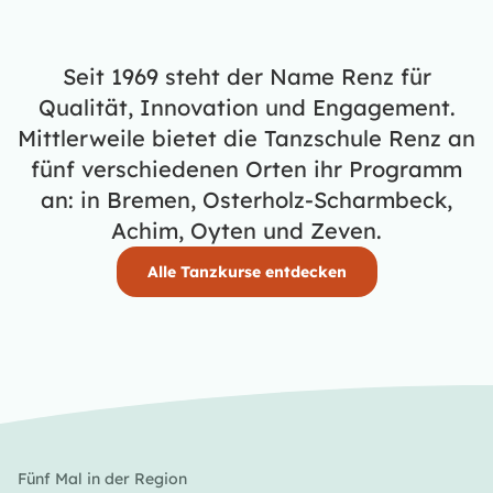
Seit 1969 steht der Name Renz für
Qualität, Innovation und Engagement.
Mittlerweile bietet die Tanzschule Renz an
fünf verschiedenen Orten ihr Programm
an: in Bremen, Osterholz-Scharmbeck,
Achim, Oyten und Zeven.
Alle Tanzkurse entdecken
Fünf Mal in der Region