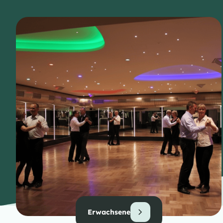
Erwachsene