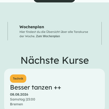
Wochenplan
Hier findest du die Übersicht über alle Tanzkurse
der Woche.
Zum Wochenplan
Nächste Kurse
Technik
Besser tanzen ++
08.08.2026
Samstag |
15:00
Bremen