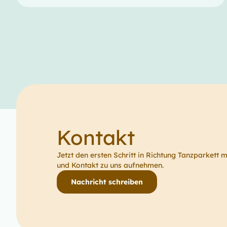
Kontakt
Jetzt den ersten Schritt in Richtung Tanzparkett 
und Kontakt zu uns aufnehmen.
Nachricht schreiben