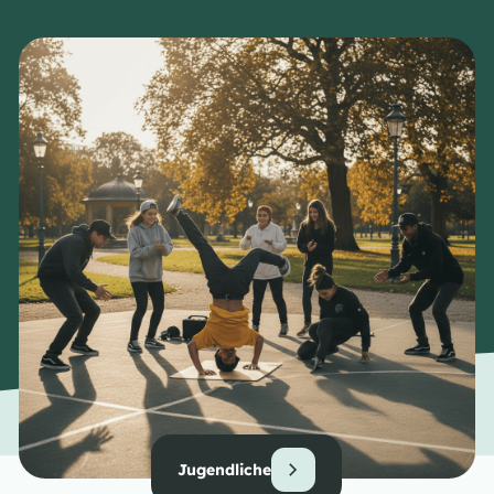
Jugendliche