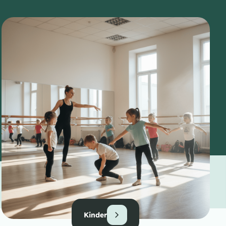
Kinder