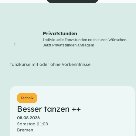
Privatstunden
Individuelle Tanzstunden nach euren Wünschen.
Jetzt Privatstunden anfragen!
Tanzkurse mit oder ohne Vorkenntnisse
Technik
Besser tanzen ++
08.08.2026
Samstag |
11:00
Bremen