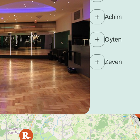
Achim
Oyten
Zeven