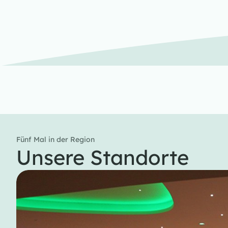
Fünf Mal in der Region
Unsere Standorte