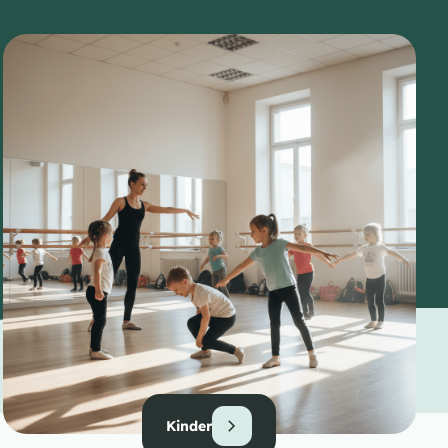
Kinder