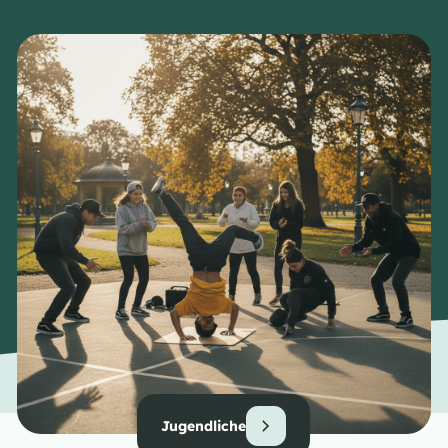
Jugendliche