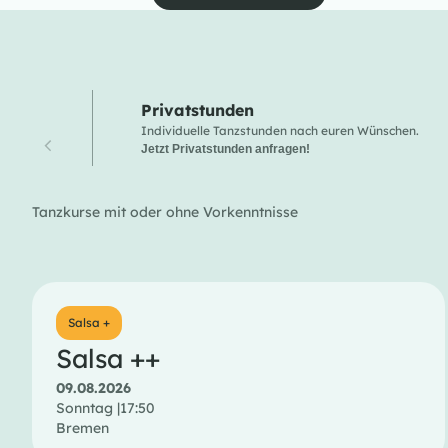
Privatstunden
Individuelle Tanzstunden nach euren Wünschen.
Jetzt Privatstunden anfragen!
Tanzkurse mit oder ohne Vorkenntnisse
Salsa +
Salsa ++
09.08.2026
Sonntag |
17:50
Bremen