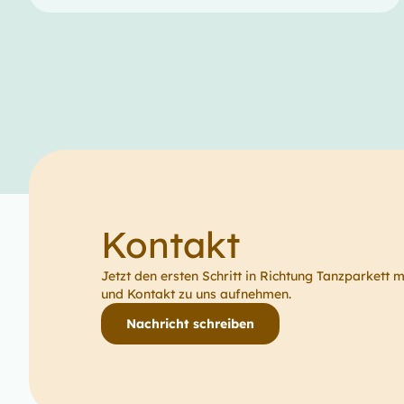
Kontakt
Jetzt den ersten Schritt in Richtung Tanzparkett 
und Kontakt zu uns aufnehmen.
Nachricht schreiben