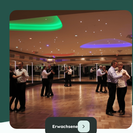
Erwachsene