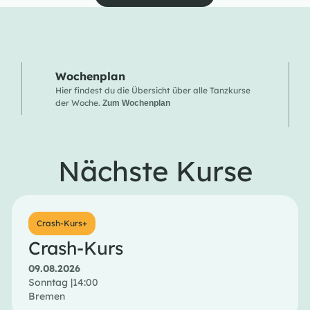
Wochenplan
Hier findest du die Übersicht über alle Tanzkurse
der Woche.
Zum Wochenplan
Nächste Kurse
Crash-Kurs+
Crash-Kurs
09.08.2026
Sonntag |
14:00
Bremen