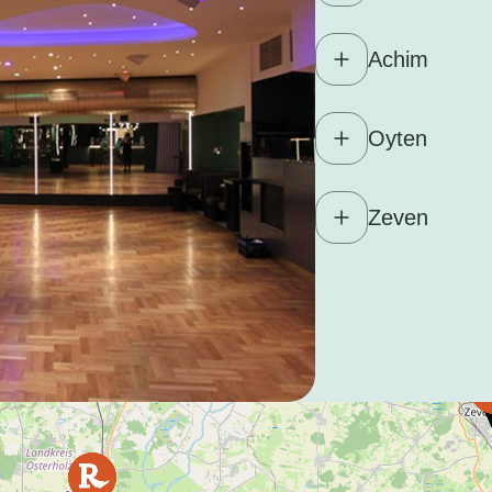
Achim
Oyten
Zeven