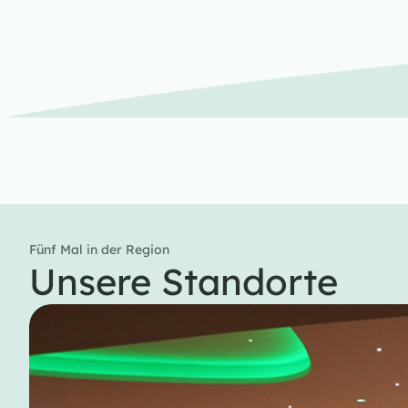
Fünf Mal in der Region
Unsere Standorte