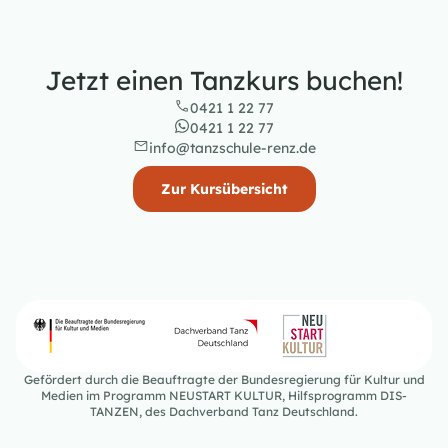
Jetzt einen Tanzkurs buchen!
0421 1 22 77
0421 1 22 77
info@tanzschule-renz.de
Zur Kursübersicht
Gefördert durch die Beauftragte der Bundesregierung für Kultur und
Medien im Programm NEUSTART KULTUR, Hilfsprogramm DIS-
TANZEN, des Dachverband Tanz Deutschland.