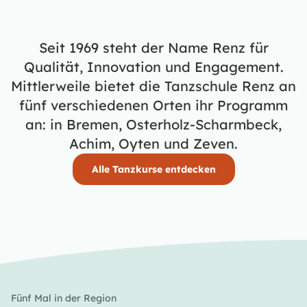
Seit 1969 steht der Name Renz für
Qualität, Innovation und Engagement.
Mittlerweile bietet die Tanzschule Renz an
fünf verschiedenen Orten ihr Programm
an: in Bremen, Osterholz-Scharmbeck,
Achim, Oyten und Zeven.
Alle Tanzkurse entdecken
Fünf Mal in der Region