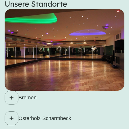
Unsere Standorte
Bremen
Osterholz-Scharmbeck