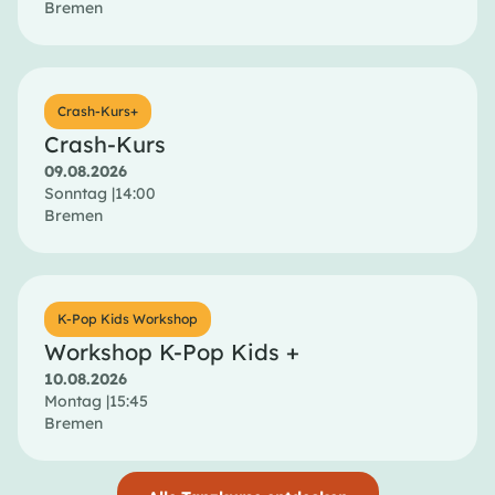
Bremen
Crash-Kurs+
Crash-Kurs
09.08.2026
Sonntag |
14:00
Bremen
K-Pop Kids Workshop
Workshop K-Pop Kids +
10.08.2026
Montag |
15:45
Bremen