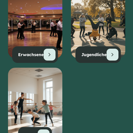
Erwachsene
Jugendliche