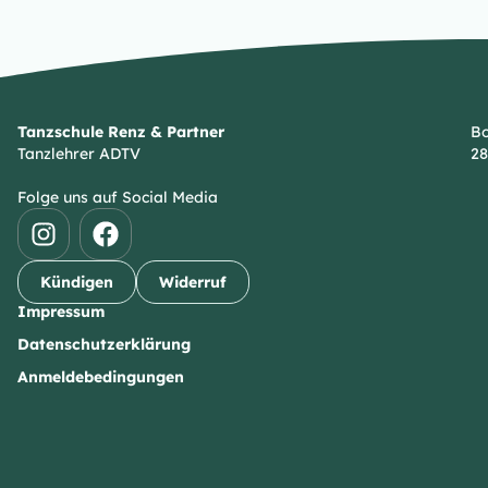
Tanzschule Renz & Partner
Bo
Tanzlehrer ADTV
28
Folge uns auf Social Media
Kündigen
Widerruf
Impressum
Datenschutzerklärung
Anmeldebedingungen