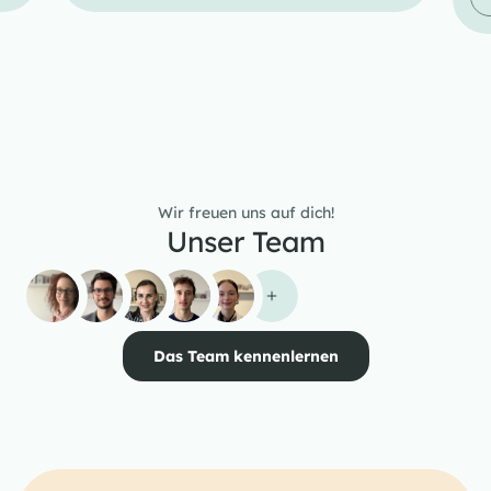
Wir freuen uns auf dich!
Unser Team
Das Team kennenlernen