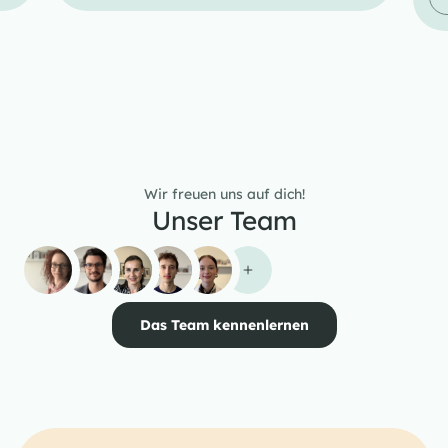
Wir freuen uns auf dich!
Unser Team
Das Team kennenlernen