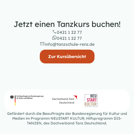
Jetzt einen Tanzkurs buchen!
0421 1 22 77
0421 1 22 77
info@tanzschule-renz.de
Zur Kursübersicht
Gefördert durch die Beauftragte der Bundesregierung für Kultur und
Medien im Programm NEUSTART KULTUR, Hilfsprogramm DIS-
TANZEN, des Dachverband Tanz Deutschland.