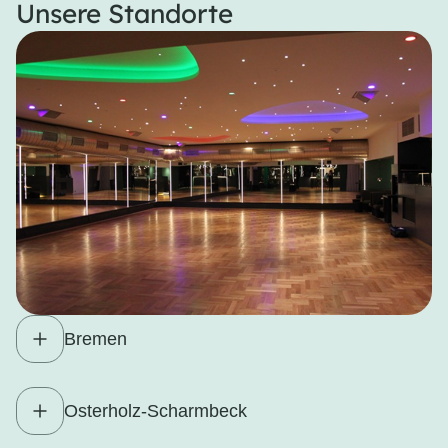
Unsere Standorte
Bremen
Osterholz-Scharmbeck