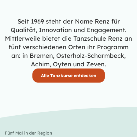
Seit 1969 steht der Name Renz für
Qualität, Innovation und Engagement.
Mittlerweile bietet die Tanzschule Renz an
fünf verschiedenen Orten ihr Programm
an: in Bremen, Osterholz-Scharmbeck,
Achim, Oyten und Zeven.
Alle Tanzkurse entdecken
Fünf Mal in der Region