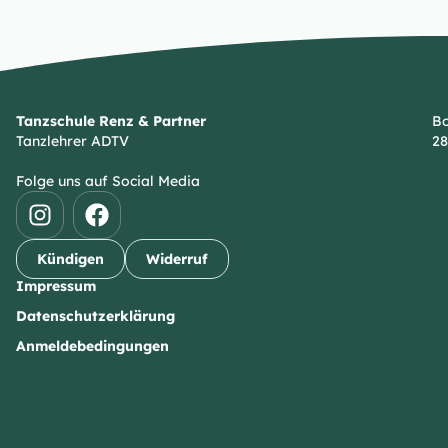
Tanzschule Renz & Partner
Bo
Tanzlehrer ADTV
28
Folge uns auf Social Media
Kündigen
Widerruf
Impressum
Datenschutzerklärung
Anmeldebedingungen