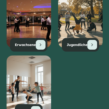
Erwachsene
Jugendliche