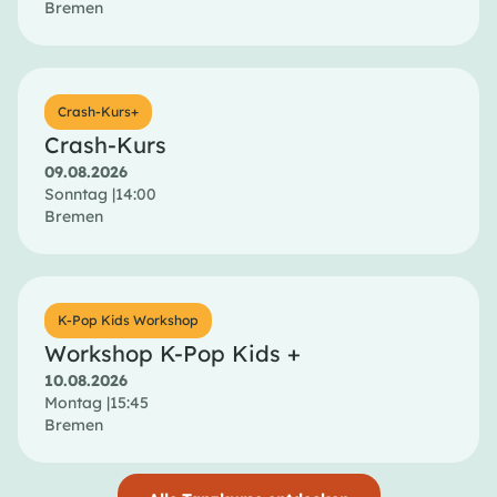
Bremen
Crash-Kurs+
Crash-Kurs
09.08.2026
Sonntag |
14:00
Bremen
K-Pop Kids Workshop
Workshop K-Pop Kids +
10.08.2026
Montag |
15:45
Bremen