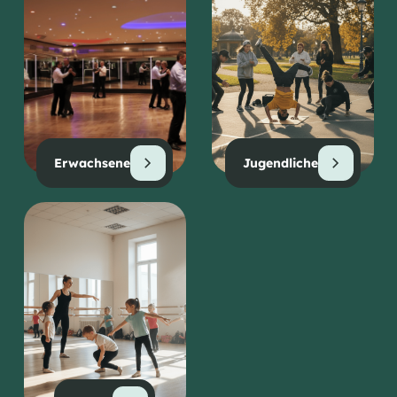
Erwachsene
Jugendliche