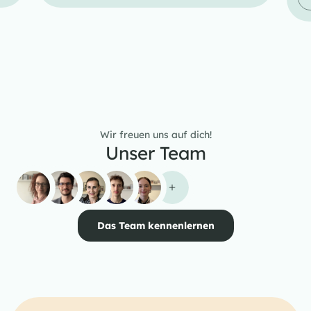
Wir freuen uns auf dich!
Unser Team
Das Team kennenlernen