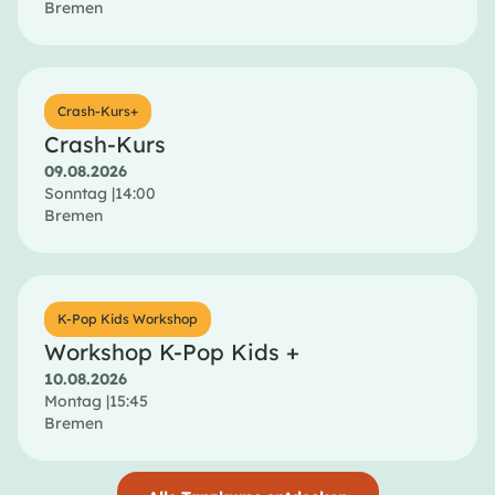
Bremen
Crash-Kurs+
Crash-Kurs
09.08.2026
Sonntag |
14:00
Bremen
K-Pop Kids Workshop
Workshop K-Pop Kids +
10.08.2026
Montag |
15:45
Bremen