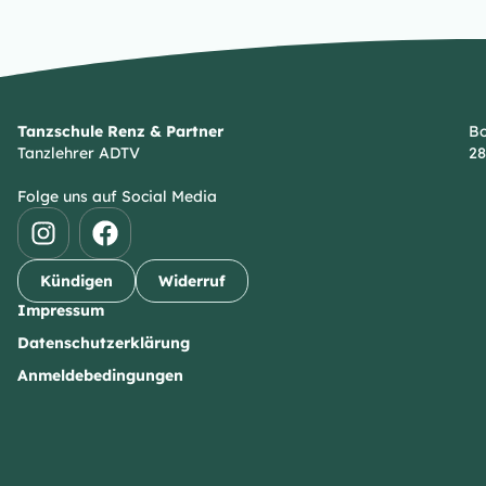
Tanzschule Renz & Partner
Bo
Tanzlehrer ADTV
28
Folge uns auf Social Media
Kündigen
Widerruf
Impressum
Datenschutzerklärung
Anmeldebedingungen