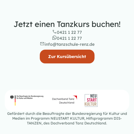
Jetzt einen Tanzkurs buchen!
0421 1 22 77
0421 1 22 77
info@tanzschule-renz.de
Zur Kursübersicht
Gefördert durch die Beauftragte der Bundesregierung für Kultur und
Medien im Programm NEUSTART KULTUR, Hilfsprogramm DIS-
TANZEN, des Dachverband Tanz Deutschland.