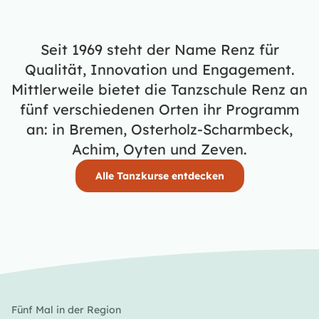
Seit 1969 steht der Name Renz für
Qualität, Innovation und Engagement.
Mittlerweile bietet die Tanzschule Renz an
fünf verschiedenen Orten ihr Programm
an: in Bremen, Osterholz-Scharmbeck,
Achim, Oyten und Zeven.
Alle Tanzkurse entdecken
Fünf Mal in der Region