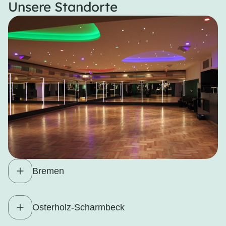
Unsere Standorte
Bremen
Osterholz-Scharmbeck