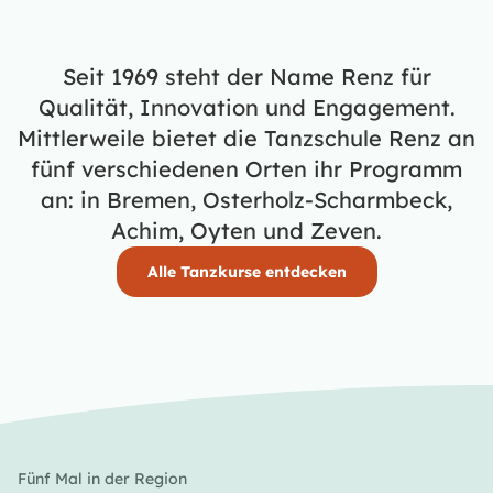
Seit 1969 steht der Name Renz für
Qualität, Innovation und Engagement.
Mittlerweile bietet die Tanzschule Renz an
fünf verschiedenen Orten ihr Programm
an: in Bremen, Osterholz-Scharmbeck,
Achim, Oyten und Zeven.
Alle Tanzkurse entdecken
Fünf Mal in der Region