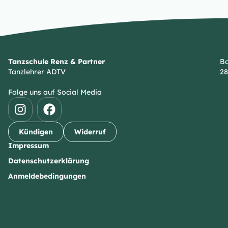
Tanzschule Renz & Partner
Bo
Tanzlehrer ADTV
28
Folge uns auf Social Media
Kündigen
Widerruf
Impressum
Datenschutzerklärung
Anmeldebedingungen