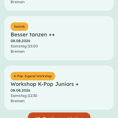
Bremen
Technik
Besser tanzen ++
08.08.2026
Samstag |
15:00
Bremen
K-Pop Jugend Workshop
Workshop K-Pop Juniors +
08.08.2026
Samstag |
12:30
Bremen