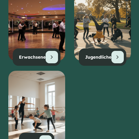
Erwachsene
Jugendliche