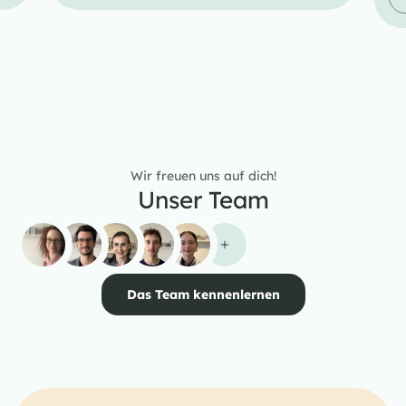
Wir freuen uns auf dich!
Unser Team
Das Team kennenlernen