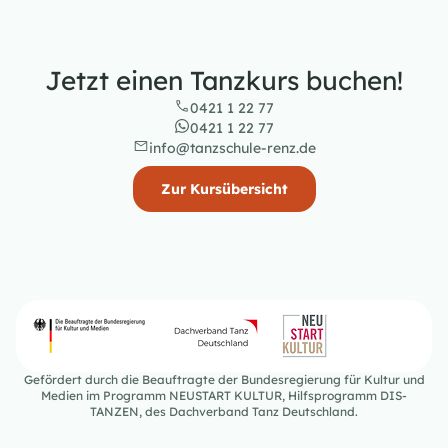
Jetzt einen Tanzkurs buchen!
0421 1 22 77
0421 1 22 77
info@tanzschule-renz.de
Zur Kursübersicht
Gefördert durch die Beauftragte der Bundesregierung für Kultur und
Medien im Programm NEUSTART KULTUR, Hilfsprogramm DIS-
TANZEN, des Dachverband Tanz Deutschland.