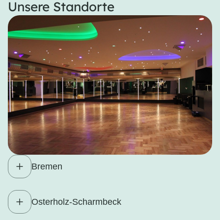
Unsere Standorte
Bremen
Osterholz-Scharmbeck