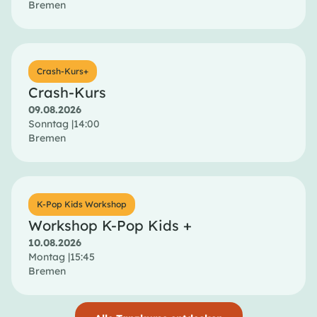
Bremen
Crash-Kurs+
Crash-Kurs
09.08.2026
Sonntag |
14:00
Bremen
K-Pop Kids Workshop
Workshop K-Pop Kids +
10.08.2026
Montag |
15:45
Bremen