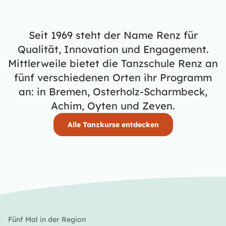
Seit 1969 steht der Name Renz für
Qualität, Innovation und Engagement.
Mittlerweile bietet die Tanzschule Renz an
fünf verschiedenen Orten ihr Programm
an: in Bremen, Osterholz-Scharmbeck,
Achim, Oyten und Zeven.
Alle Tanzkurse entdecken
Fünf Mal in der Region