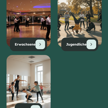
Erwachsene
Jugendliche