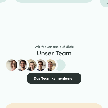
Wir freuen uns auf dich!
Unser Team
Das Team kennenlernen