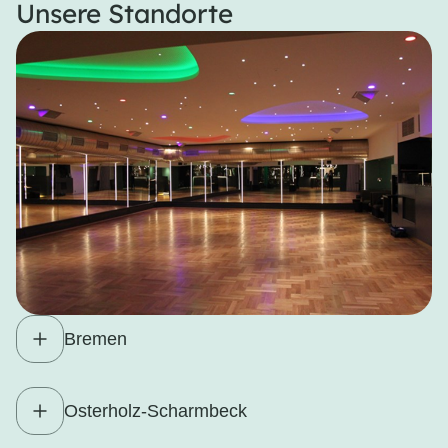
Unsere Standorte
Bremen
Osterholz-Scharmbeck