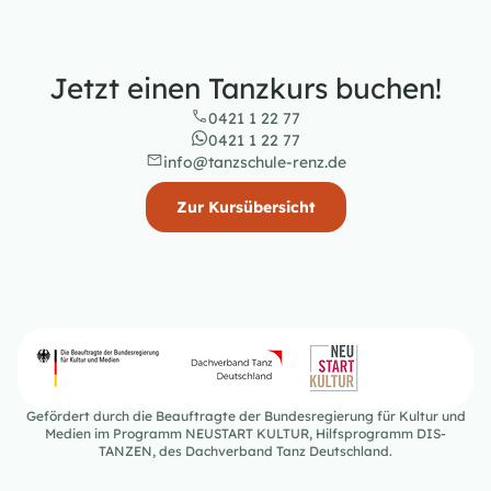
Jetzt einen Tanzkurs buchen!
0421 1 22 77
0421 1 22 77
info@tanzschule-renz.de
Zur Kursübersicht
Gefördert durch die Beauftragte der Bundesregierung für Kultur und
Medien im Programm NEUSTART KULTUR, Hilfsprogramm DIS-
TANZEN, des Dachverband Tanz Deutschland.