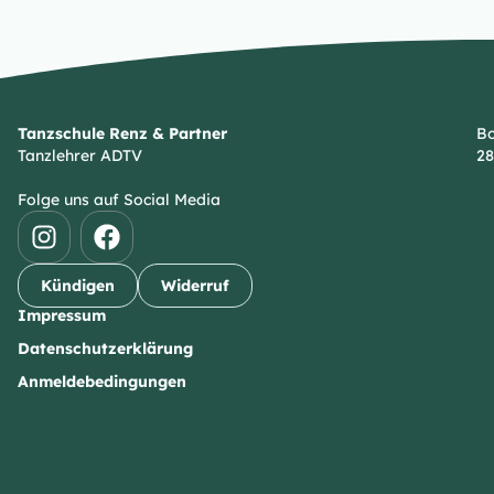
Tanzschule Renz & Partner
Bo
Tanzlehrer ADTV
28
Folge uns auf Social Media
Kündigen
Widerruf
Impressum
Datenschutzerklärung
Anmeldebedingungen