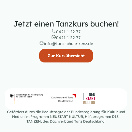
Jetzt einen Tanzkurs buchen!
0421 1 22 77
0421 1 22 77
info@tanzschule-renz.de
Zur Kursübersicht
Gefördert durch die Beauftragte der Bundesregierung für Kultur und
Medien im Programm NEUSTART KULTUR, Hilfsprogramm DIS-
TANZEN, des Dachverband Tanz Deutschland.