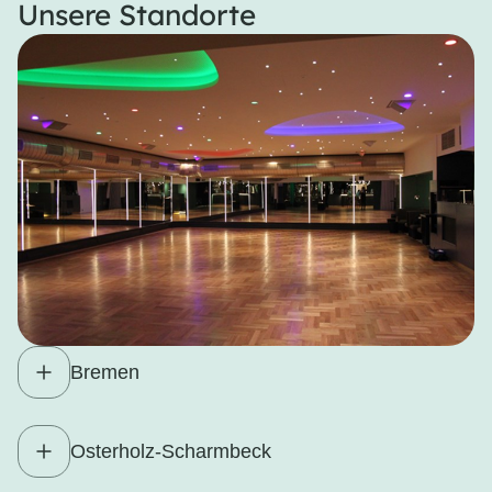
Unsere Standorte
Bremen
Osterholz-Scharmbeck