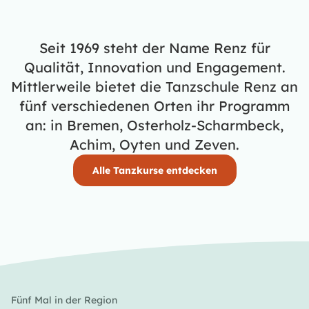
Seit 1969 steht der Name Renz für
Qualität, Innovation und Engagement.
Mittlerweile bietet die Tanzschule Renz an
fünf verschiedenen Orten ihr Programm
an: in Bremen, Osterholz-Scharmbeck,
Achim, Oyten und Zeven.
Alle Tanzkurse entdecken
Fünf Mal in der Region