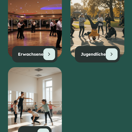
Erwachsene
Jugendliche