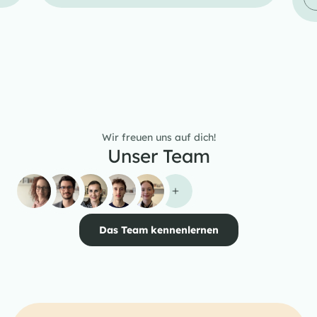
Wir freuen uns auf dich!
Unser Team
Das Team kennenlernen