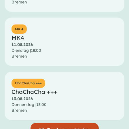
Bremen
MK 4
MK4
11.08.2026
Dienstag |
18:00
Bremen
ChaChaCha +++
ChaChaCha +++
13.08.2026
Donnerstag |
18:00
Bremen