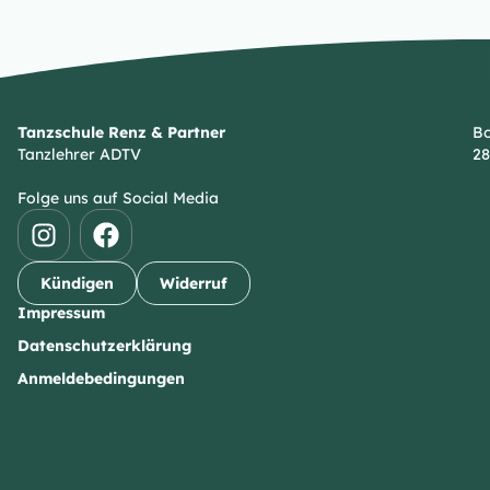
Tanzschule Renz & Partner
Bo
Tanzlehrer ADTV
28
Folge uns auf Social Media
Kündigen
Widerruf
Impressum
Datenschutzerklärung
Anmeldebedingungen