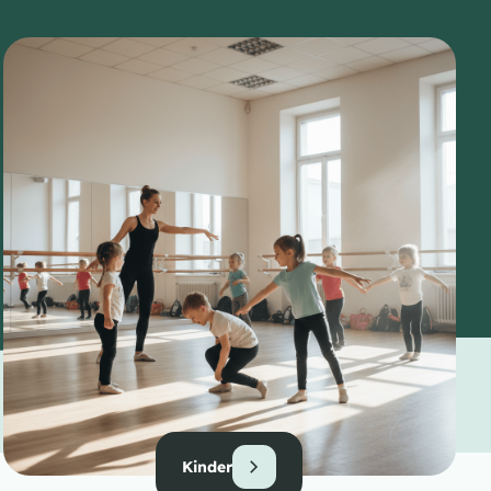
Kinder