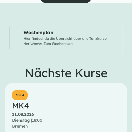
Wochenplan
Hier findest du die Übersicht über alle Tanzkurse
der Woche.
Zum Wochenplan
Nächste Kurse
MK 4
MK4
11.08.2026
Dienstag |
18:00
Bremen