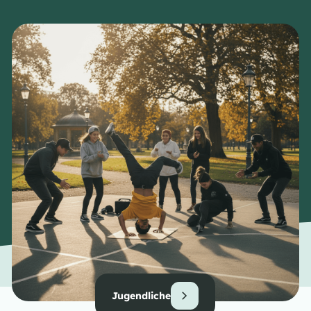
Jugendliche