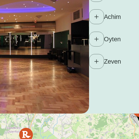
Achim
Oyten
Zeven