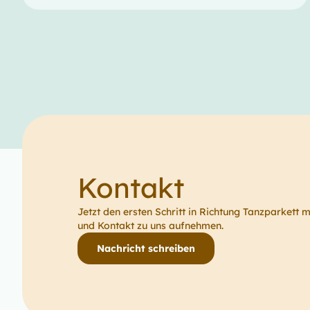
Kontakt
Jetzt den ersten Schritt in Richtung Tanzparkett 
und Kontakt zu uns aufnehmen.
Nachricht schreiben