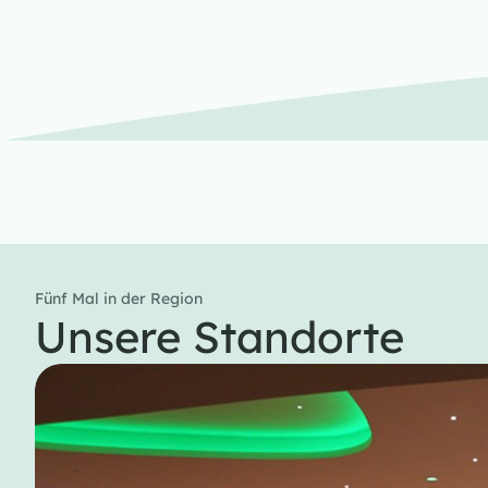
Fünf Mal in der Region
Unsere Standorte