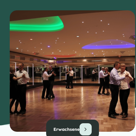
Erwachsene