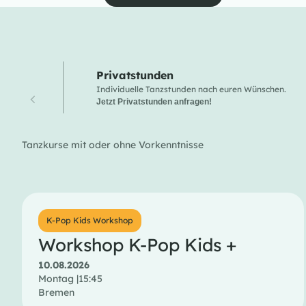
Privatstunden
Individuelle Tanzstunden nach euren Wünschen.
Jetzt Privatstunden anfragen!
Tanzkurse mit oder ohne Vorkenntnisse
K-Pop Kids Workshop
Workshop K-Pop Kids +
10.08.2026
Montag |
15:45
Bremen