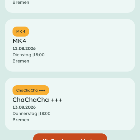
Bremen
MK 4
MK4
11.08.2026
Dienstag |
18:00
Bremen
ChaChaCha +++
ChaChaCha +++
13.08.2026
Donnerstag |
18:00
Bremen