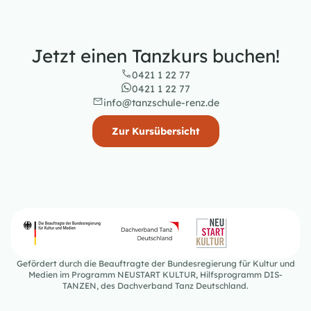
Jetzt einen Tanzkurs buchen!
0421 1 22 77
0421 1 22 77
info@tanzschule-renz.de
Zur Kursübersicht
Gefördert durch die Beauftragte der Bundesregierung für Kultur und
Medien im Programm NEUSTART KULTUR, Hilfsprogramm DIS-
TANZEN, des Dachverband Tanz Deutschland.