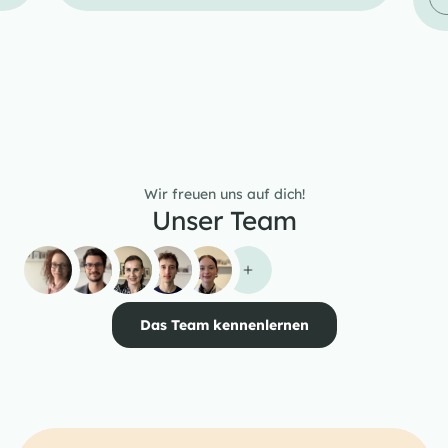
Wir freuen uns auf dich!
Unser Team
Das Team kennenlernen