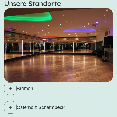
Unsere Standorte
Bremen
Osterholz-Scharmbeck