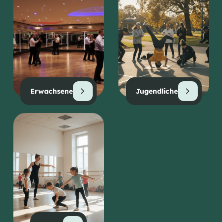
Erwachsene
Jugendliche