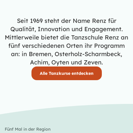
Seit 1969 steht der Name Renz für
Qualität, Innovation und Engagement.
Mittlerweile bietet die Tanzschule Renz an
fünf verschiedenen Orten ihr Programm
an: in Bremen, Osterholz-Scharmbeck,
Achim, Oyten und Zeven.
Alle Tanzkurse entdecken
Fünf Mal in der Region