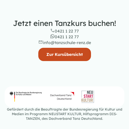
Jetzt einen Tanzkurs buchen!
0421 1 22 77
0421 1 22 77
info@tanzschule-renz.de
Zur Kursübersicht
Gefördert durch die Beauftragte der Bundesregierung für Kultur und
Medien im Programm NEUSTART KULTUR, Hilfsprogramm DIS-
TANZEN, des Dachverband Tanz Deutschland.