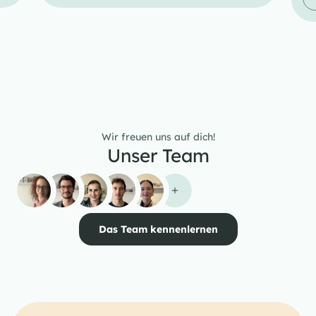
Wir freuen uns auf dich!
Unser Team
Das Team kennenlernen