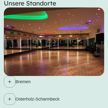
Unsere Standorte
Bremen
Osterholz-Scharmbeck