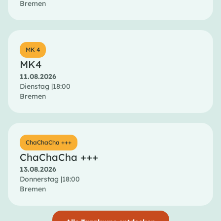
Bremen
MK 4
MK4
11.08.2026
Dienstag |
18:00
Bremen
ChaChaCha +++
ChaChaCha +++
13.08.2026
Donnerstag |
18:00
Bremen