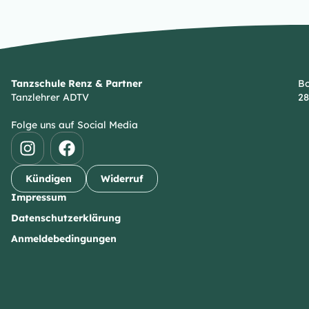
Tanzschule Renz & Partner
Bo
Tanzlehrer ADTV
28
Folge uns auf Social Media
Kündigen
Widerruf
Impressum
Datenschutzerklärung
Anmeldebedingungen