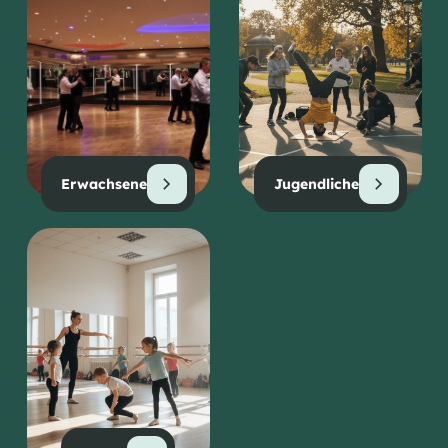
Erwachsene
Jugendliche