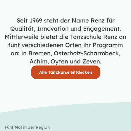
Seit 1969 steht der Name Renz für
Qualität, Innovation und Engagement.
Mittlerweile bietet die Tanzschule Renz an
fünf verschiedenen Orten ihr Programm
an: in Bremen, Osterholz-Scharmbeck,
Achim, Oyten und Zeven.
Alle Tanzkurse entdecken
Fünf Mal in der Region