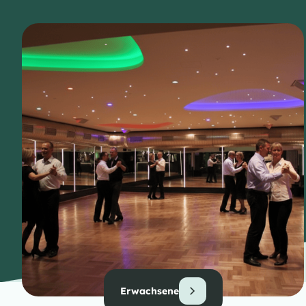
Erwachsene