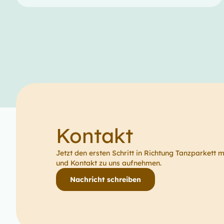
Kontakt
Jetzt den ersten Schritt in Richtung Tanzparkett 
und Kontakt zu uns aufnehmen.
Nachricht schreiben