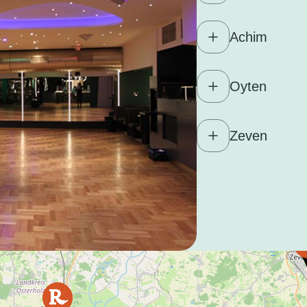
Achim
Oyten
Zeven