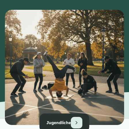
Jugendliche