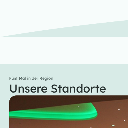
Fünf Mal in der Region
Unsere Standorte