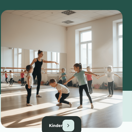
Kinder