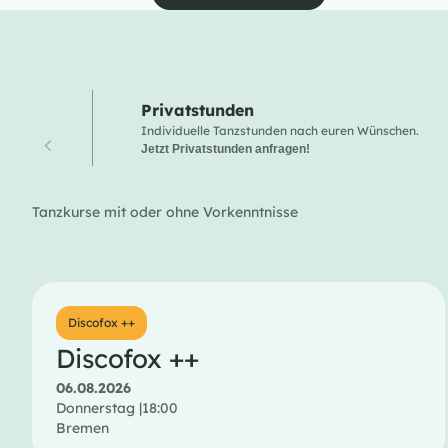
Privatstunden
Individuelle Tanzstunden nach euren Wünschen.
Jetzt Privatstunden anfragen!
Tanzkurse mit oder ohne Vorkenntnisse
Discofox ++
Discofox ++
06.08.2026
Donnerstag |
18:00
Bremen