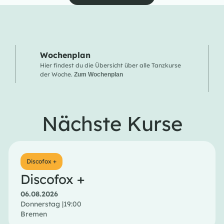
Wochenplan
Hier findest du die Übersicht über alle Tanzkurse
der Woche.
Zum Wochenplan
Nächste Kurse
Discofox +
Discofox +
06.08.2026
Donnerstag |
19:00
Bremen