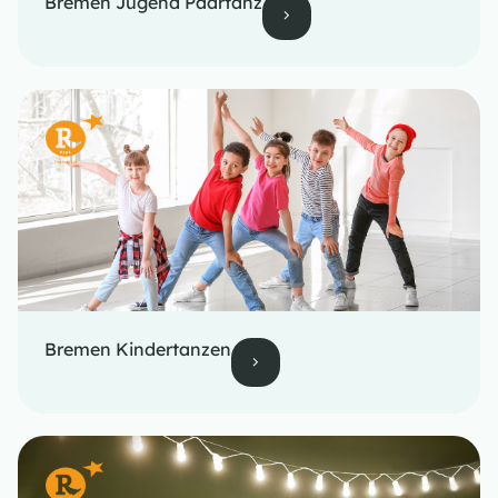
Bremen Jugend Paartanz
Bremen Kindertanzen