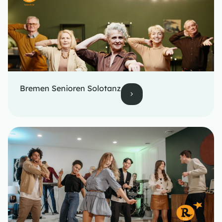
Bremen Senioren Solotanz