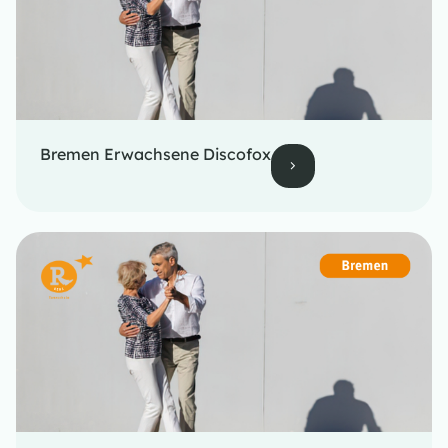
Bremen Erwachsene Discofox