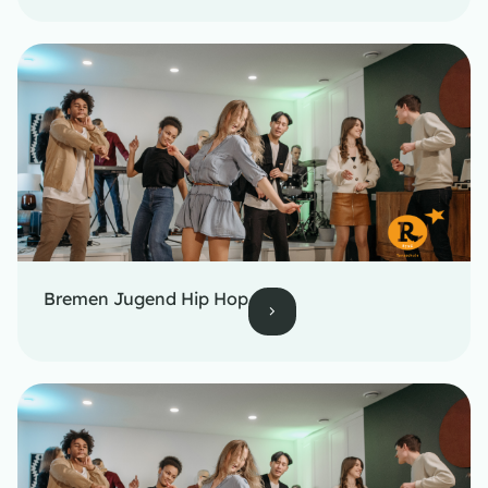
Bremen Jugend Hip Hop