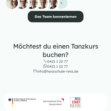
Das Team kennenlernen
Möchtest du einen Tanzkurs
buchen?
0421 1 22 77
0421 1 22 77
info@tanzschule-renz.de