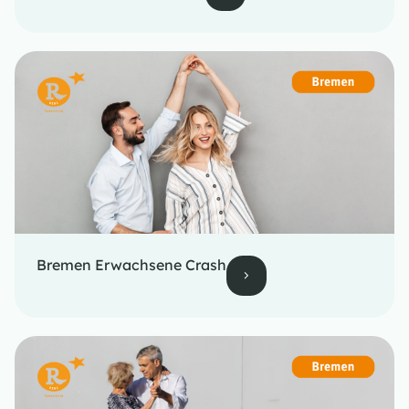
Bremen Erwachsene Crash