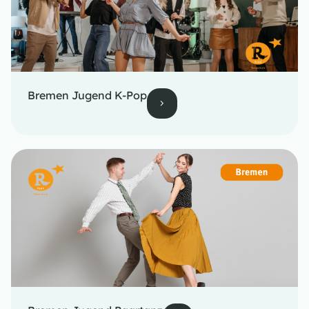
Bremen Jugend K-Pop