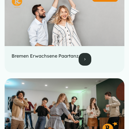
Bremen Erwachsene Paartanz