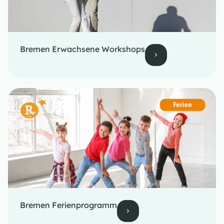
Bremen Erwachsene Workshops
Bremen Ferienprogramm