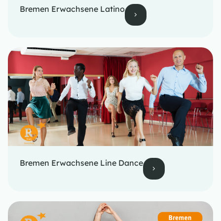
Bremen Erwachsene Latino
Bremen Erwachsene Line Dance