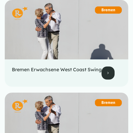
Bremen Erwachsene West Coast Swing