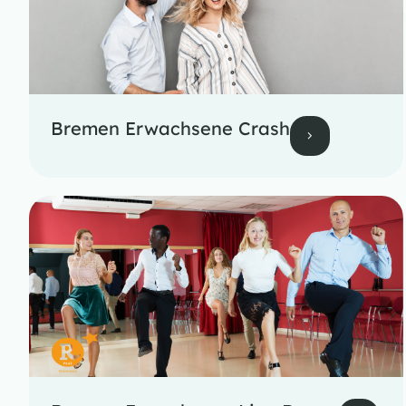
Bremen Erwachsene Crash