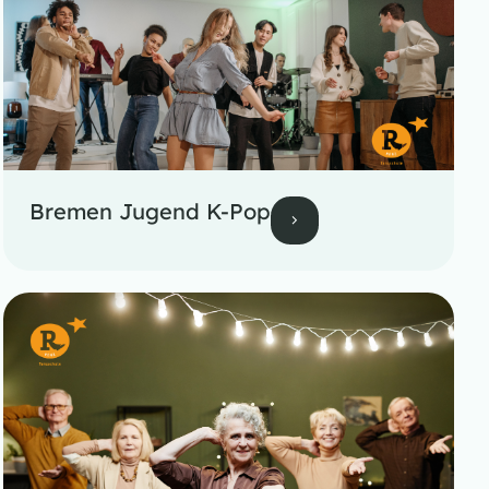
Bremen Jugend K-Pop