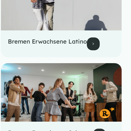
Bremen Erwachsene Latino