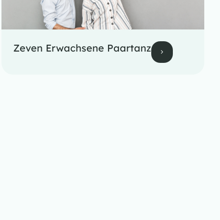
Zeven Erwachsene Paartanz