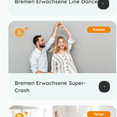
Bremen Erwachsene Line Dance
Bremen Erwachsene Super-
Crash