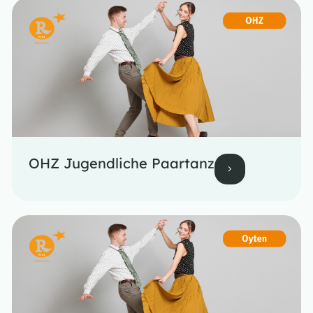
OHZ Jugendliche Paartanz