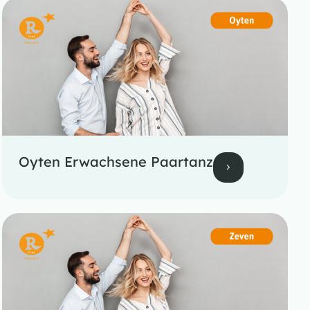
Oyten Erwachsene Paartanz