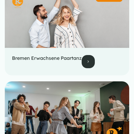
Bremen Erwachsene Paartanz