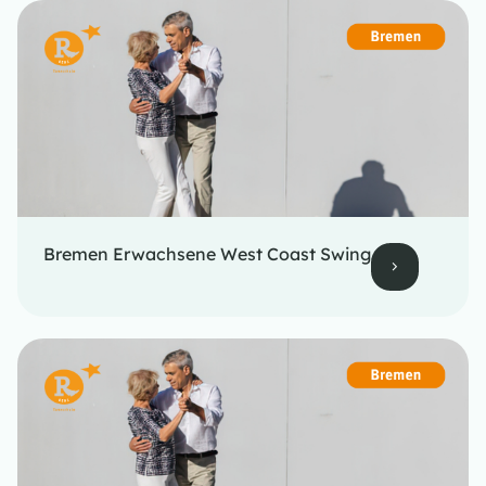
Bremen Erwachsene West Coast Swing