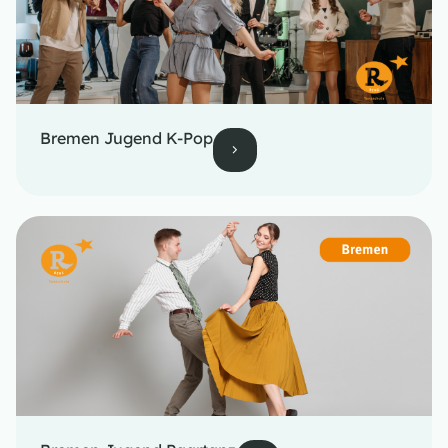
Bremen Jugend K-Pop