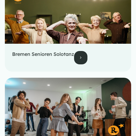
Bremen Senioren Solotanz