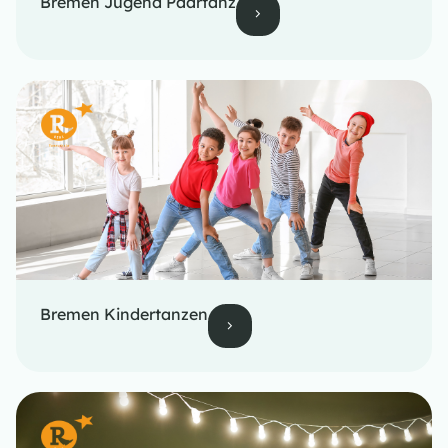
Bremen Jugend Paartanz
Bremen Kindertanzen