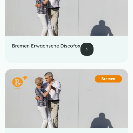
Bremen Erwachsene Discofox