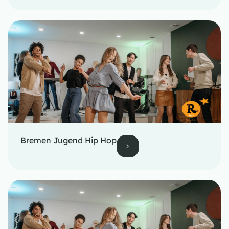
Bremen Jugend Hip Hop