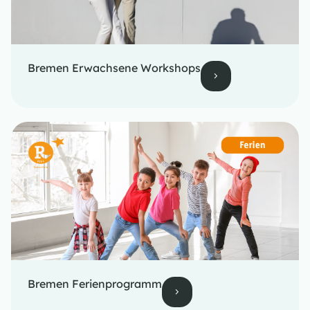
Bremen Erwachsene Workshops
Bremen Ferienprogramm