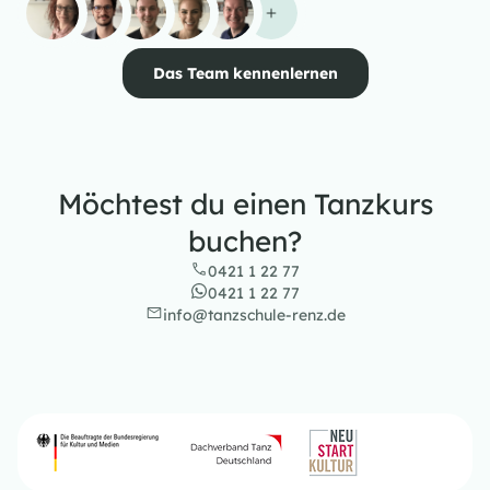
Das Team kennenlernen
Möchtest du einen Tanzkurs
buchen?
0421 1 22 77
0421 1 22 77
info@tanzschule-renz.de