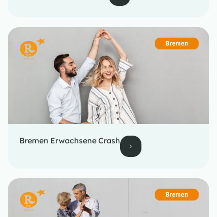
Bremen Erwachsene Crash