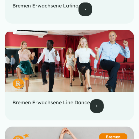
Bremen Erwachsene Latino
Bremen Erwachsene Line Dance