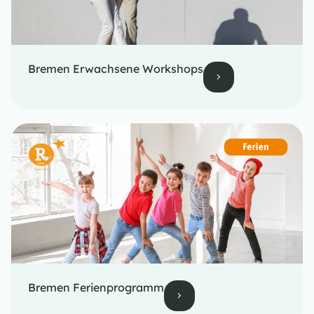
Bremen Erwachsene Workshops
Bremen Ferienprogramm