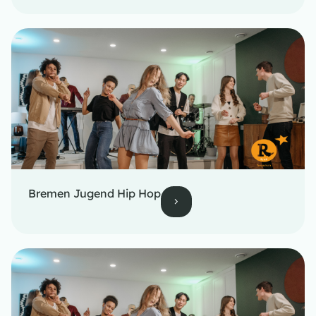
Bremen Jugend Hip Hop