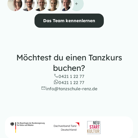
Das Team kennenlernen
Möchtest du einen Tanzkurs
buchen?
0421 1 22 77
0421 1 22 77
info@tanzschule-renz.de