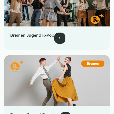
Bremen Jugend K-Pop