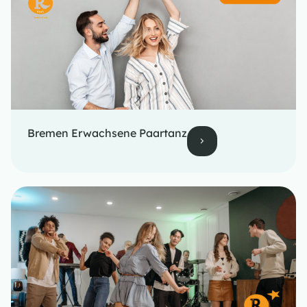
Bremen Erwachsene Paartanz