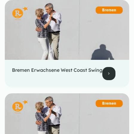
Bremen Erwachsene West Coast Swing