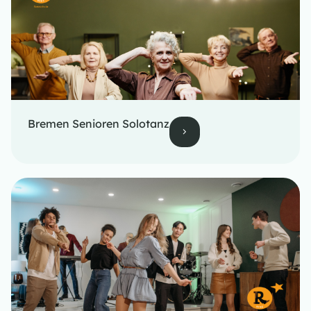
Bremen Senioren Solotanz