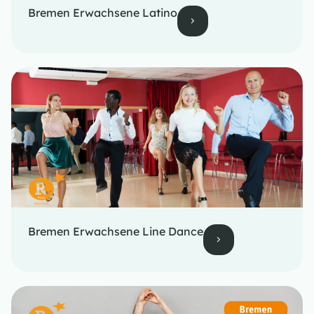
Bremen Erwachsene Latino
Bremen Erwachsene Line Dance