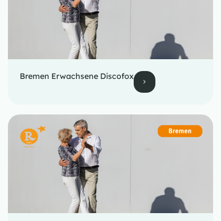
Bremen Erwachsene Discofox