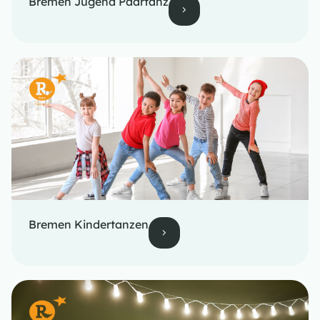
Bremen Jugend Paartanz
Bremen Kindertanzen