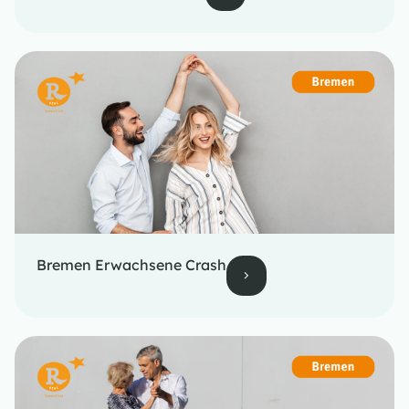
Bremen Erwachsene Crash