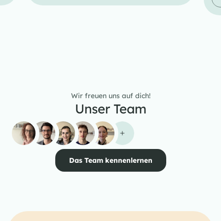
Wir freuen uns auf dich!
Unser Team
Das Team kennenlernen