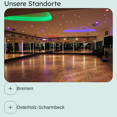
Unsere Standorte
Bremen
Osterholz-Scharmbeck