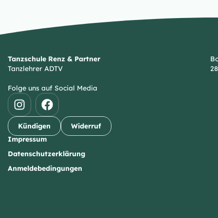
Tanzschule Renz & Partner
Bo
Tanzlehrer ADTV
28
Folge uns auf Social Media
Kündigen
Widerruf
Impressum
Datenschutzerklärung
Anmeldebedingungen