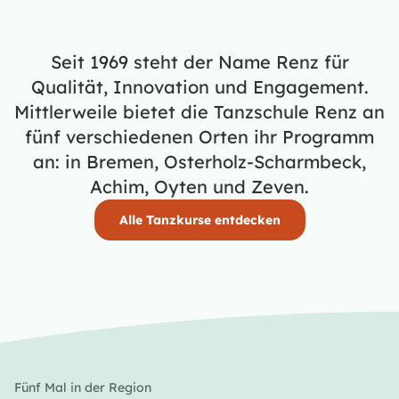
Seit 1969 steht der Name Renz für
Qualität, Innovation und Engagement.
Mittlerweile bietet die Tanzschule Renz an
fünf verschiedenen Orten ihr Programm
an: in Bremen, Osterholz-Scharmbeck,
Achim, Oyten und Zeven.
Alle Tanzkurse entdecken
Fünf Mal in der Region