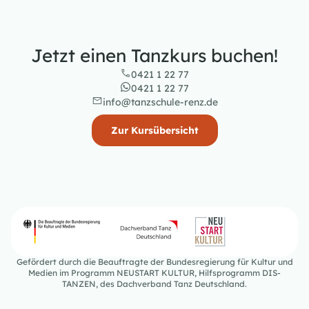
Jetzt einen Tanzkurs buchen!
0421 1 22 77
0421 1 22 77
info@tanzschule-renz.de
Zur Kursübersicht
Gefördert durch die Beauftragte der Bundesregierung für Kultur und
Medien im Programm NEUSTART KULTUR, Hilfsprogramm DIS-
TANZEN, des Dachverband Tanz Deutschland.