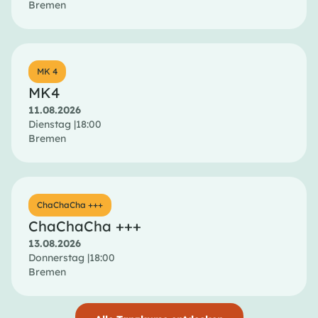
Bremen
MK 4
MK4
11.08.2026
Dienstag |
18:00
Bremen
ChaChaCha +++
ChaChaCha +++
13.08.2026
Donnerstag |
18:00
Bremen