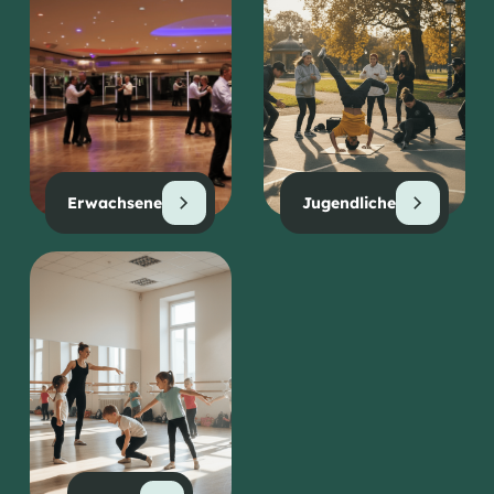
Erwachsene
Jugendliche