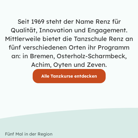
Seit 1969 steht der Name Renz für
Qualität, Innovation und Engagement.
Mittlerweile bietet die Tanzschule Renz an
fünf verschiedenen Orten ihr Programm
an: in Bremen, Osterholz-Scharmbeck,
Achim, Oyten und Zeven.
Alle Tanzkurse entdecken
Fünf Mal in der Region