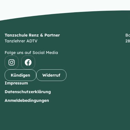
Tanzschule Renz & Partner
Bo
Tanzlehrer ADTV
28
Folge uns auf Social Media
Kündigen
Widerruf
Impressum
Datenschutzerklärung
Anmeldebedingungen