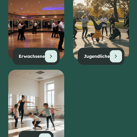
Erwachsene
Jugendliche