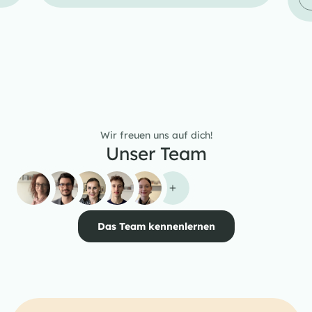
Wir freuen uns auf dich!
Unser Team
Das Team kennenlernen