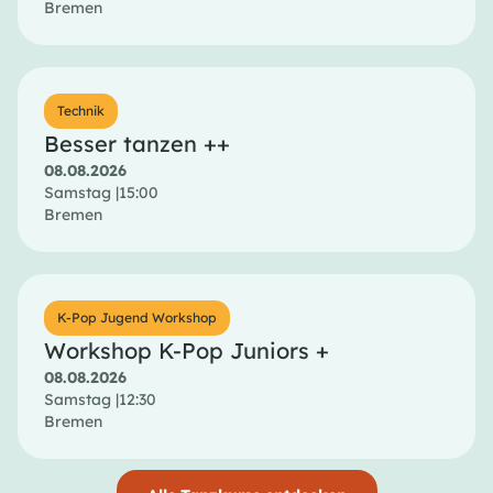
Bremen
Technik
Besser tanzen ++
08.08.2026
Samstag |
15:00
Bremen
K-Pop Jugend Workshop
Workshop K-Pop Juniors +
08.08.2026
Samstag |
12:30
Bremen