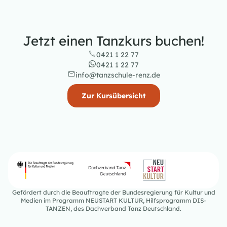
Jetzt einen Tanzkurs buchen!
0421 1 22 77
0421 1 22 77
info@tanzschule-renz.de
Zur Kursübersicht
Gefördert durch die Beauftragte der Bundesregierung für Kultur und
Medien im Programm NEUSTART KULTUR, Hilfsprogramm DIS-
TANZEN, des Dachverband Tanz Deutschland.