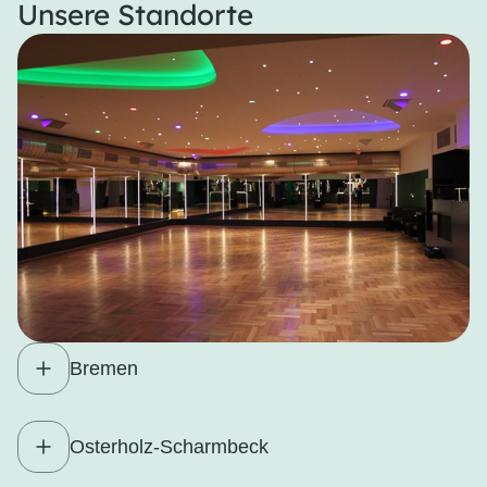
Unsere Standorte
Bremen
Osterholz-Scharmbeck