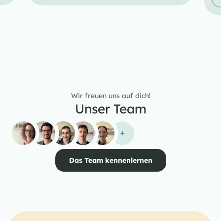
Wir freuen uns auf dich!
Unser Team
Das Team kennenlernen