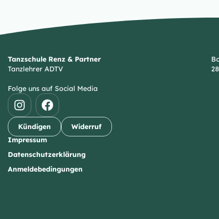
Tanzschule Renz & Partner
Bo
Tanzlehrer ADTV
28
Folge uns auf Social Media
Kündigen
Widerruf
Impressum
Datenschutzerklärung
Anmeldebedingungen