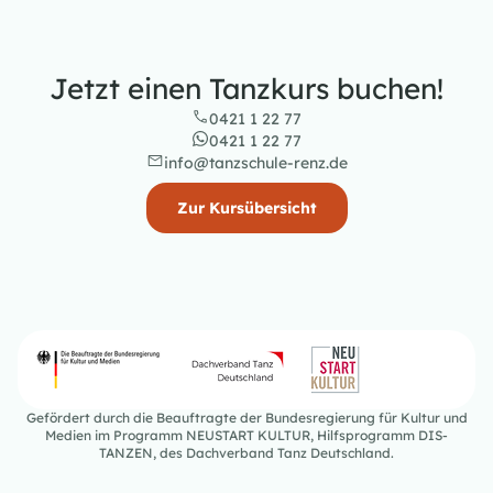
Jetzt einen Tanzkurs buchen!
0421 1 22 77
0421 1 22 77
info@tanzschule-renz.de
Zur Kursübersicht
Gefördert durch die Beauftragte der Bundesregierung für Kultur und
Medien im Programm NEUSTART KULTUR, Hilfsprogramm DIS-
TANZEN, des Dachverband Tanz Deutschland.