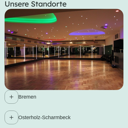
Unsere Standorte
Bremen
Osterholz-Scharmbeck