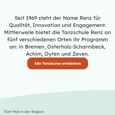
Seit 1969 steht der Name Renz für
Qualität, Innovation und Engagement.
Mittlerweile bietet die Tanzschule Renz an
fünf verschiedenen Orten ihr Programm
an: in Bremen, Osterholz-Scharmbeck,
Achim, Oyten und Zeven.
Alle Tanzkurse entdecken
Fünf Mal in der Region