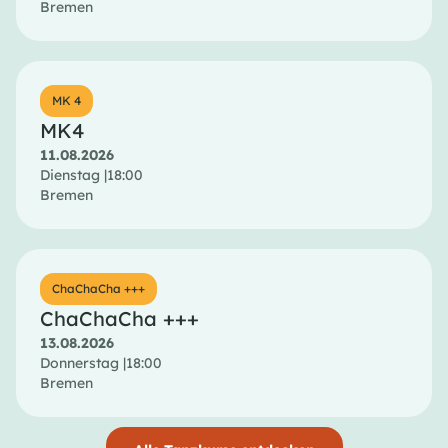
Bremen
MK 4
MK4
11.08.2026
Dienstag |
18:00
Bremen
ChaChaCha +++
ChaChaCha +++
13.08.2026
Donnerstag |
18:00
Bremen