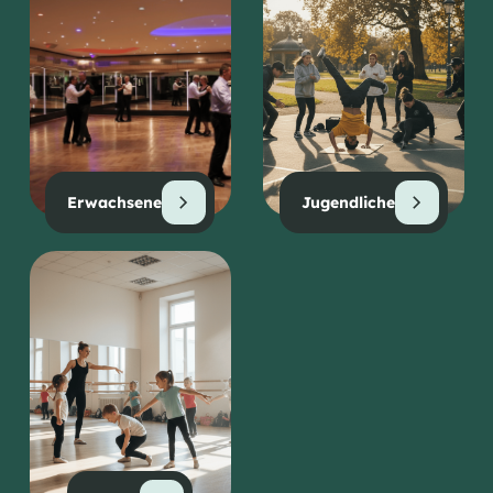
Erwachsene
Jugendliche