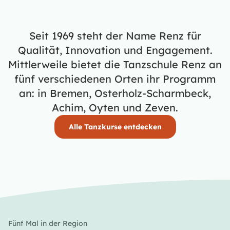
Seit 1969 steht der Name Renz für
Qualität, Innovation und Engagement.
Mittlerweile bietet die Tanzschule Renz an
fünf verschiedenen Orten ihr Programm
an: in Bremen, Osterholz-Scharmbeck,
Achim, Oyten und Zeven.
Alle Tanzkurse entdecken
Fünf Mal in der Region