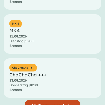
Bremen
MK 4
MK4
11.08.2026
Dienstag |
18:00
Bremen
ChaChaCha +++
ChaChaCha +++
13.08.2026
Donnerstag |
18:00
Bremen