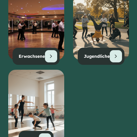
Erwachsene
Jugendliche