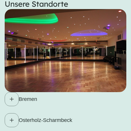
Unsere Standorte
Bremen
Osterholz-Scharmbeck