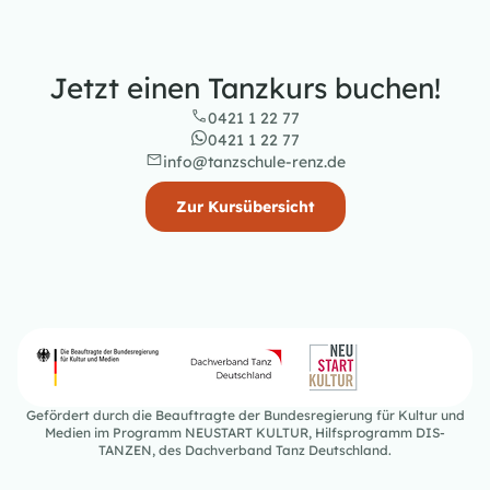
Jetzt einen Tanzkurs buchen!
0421 1 22 77
0421 1 22 77
info@tanzschule-renz.de
Zur Kursübersicht
Gefördert durch die Beauftragte der Bundesregierung für Kultur und
Medien im Programm NEUSTART KULTUR, Hilfsprogramm DIS-
TANZEN, des Dachverband Tanz Deutschland.