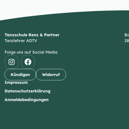
Tanzschule Renz & Partner
Bo
Tanzlehrer ADTV
28
Folge uns auf Social Media
Kündigen
Widerruf
Impressum
Datenschutzerklärung
Anmeldebedingungen