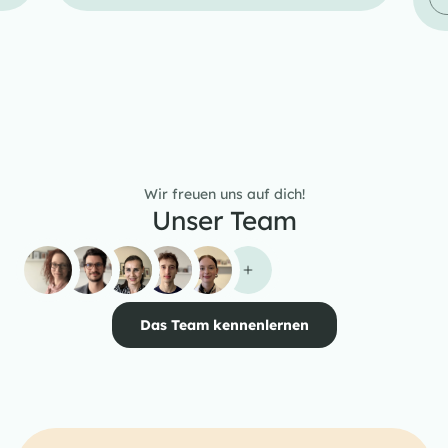
Wir freuen uns auf dich!
Unser Team
Das Team kennenlernen