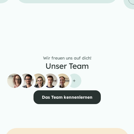
Wir freuen uns auf dich!
Unser Team
Das Team kennenlernen