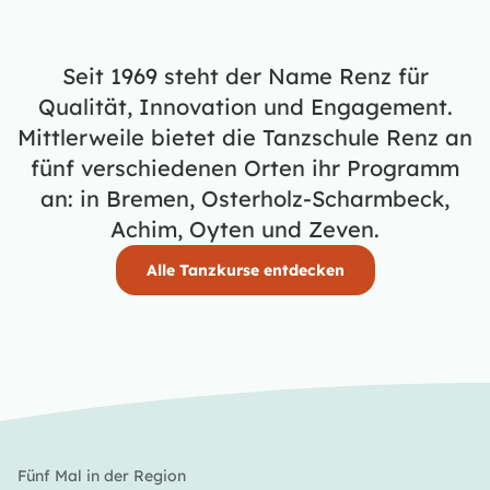
Seit 1969 steht der Name Renz für
Qualität, Innovation und Engagement.
Mittlerweile bietet die Tanzschule Renz an
fünf verschiedenen Orten ihr Programm
an: in Bremen, Osterholz-Scharmbeck,
Achim, Oyten und Zeven.
Alle Tanzkurse entdecken
Fünf Mal in der Region