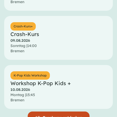
Bremen
Crash-Kurs+
Crash-Kurs
09.08.2026
Sonntag |
14:00
Bremen
K-Pop Kids Workshop
Workshop K-Pop Kids +
10.08.2026
Montag |
15:45
Bremen