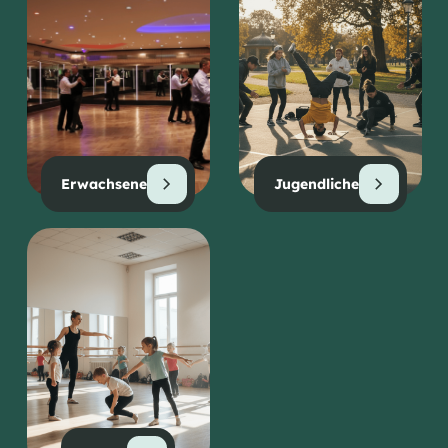
Erwachsene
Jugendliche