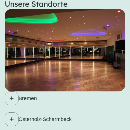
Unsere Standorte
Bremen
Osterholz-Scharmbeck