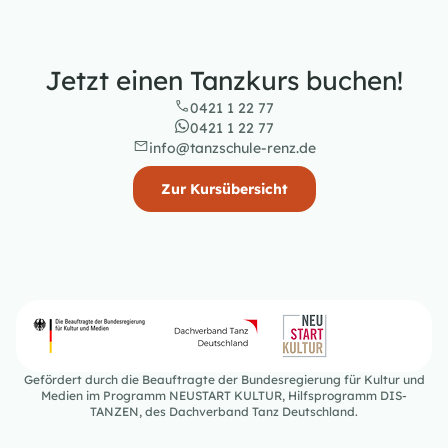
Jetzt einen Tanzkurs buchen!
0421 1 22 77
0421 1 22 77
info@tanzschule-renz.de
Zur Kursübersicht
Gefördert durch die Beauftragte der Bundesregierung für Kultur und
Medien im Programm NEUSTART KULTUR, Hilfsprogramm DIS-
TANZEN, des Dachverband Tanz Deutschland.