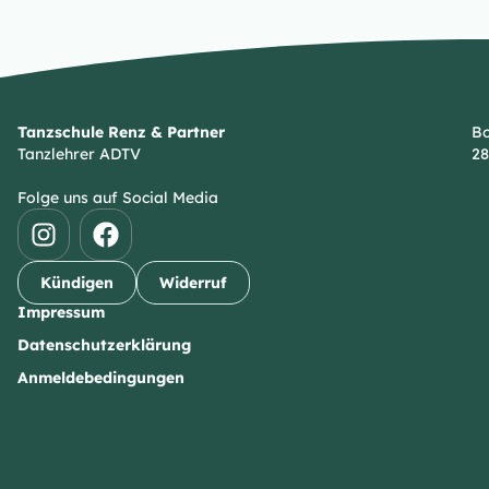
Tanzschule Renz & Partner
Bo
Tanzlehrer ADTV
28
Folge uns auf Social Media
Kündigen
Widerruf
Impressum
Datenschutzerklärung
Anmeldebedingungen