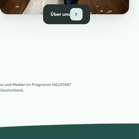
Über uns
ultur und Medien im Programm NEUSTART
Deutschland.