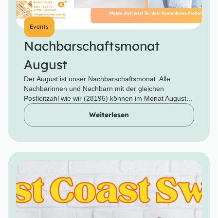
Events
Nachbarschaftsmonat
August
Der August ist unser Nachbarschaftsmonat. Alle
Nachbarinnen und Nachbarn mit der gleichen
Postleitzahl wie wir (28195) können im Monat August...
Weiterlesen