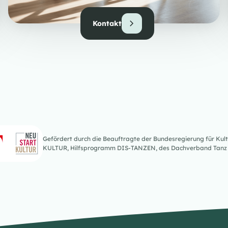
Kontakt
Gefördert durch die Beauftragte der Bundesregierung für K
KULTUR, Hilfsprogramm DIS-TANZEN, des Dachverband Tanz 