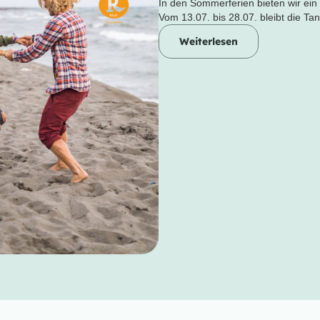
In den Sommerferien bieten wir ein
Vom 13.07. bis 28.07. bleibt die Ta
Weiterlesen