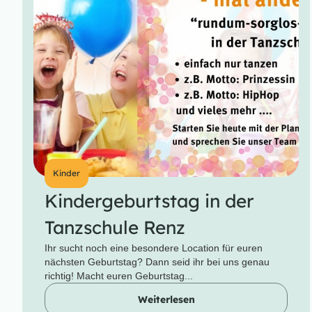
Kinder
Kindergeburtstag in der
Tanzschule Renz
Ihr sucht noch eine besondere Location für euren
nächsten Geburtstag? Dann seid ihr bei uns genau
richtig! Macht euren Geburtstag...
Weiterlesen