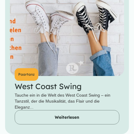
Paartanz
West Coast Swing
Tauche ein in die Welt des West Coast Swing – ein
Tanzstil, der die Musikalität, das Flair und die
Eleganz...
Weiterlesen