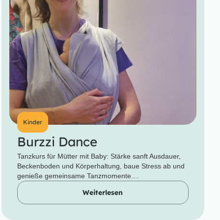
Kinder
Burzzi Dance
Tanzkurs für Mütter mit Baby: Stärke sanft Ausdauer,
Beckenboden und Körperhaltung, baue Stress ab und
genieße gemeinsame Tanzmomente....
Weiterlesen