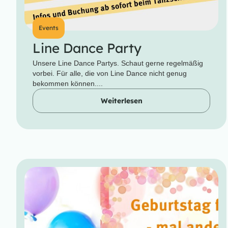
Events
Line Dance Party
Unsere Line Dance Partys. Schaut gerne regelmäßig
vorbei. Für alle, die von Line Dance nicht genug
bekommen können....
Weiterlesen