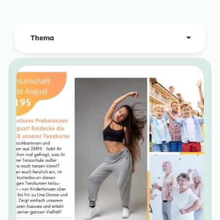
Thema