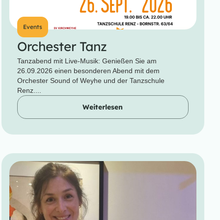
Events
Orchester Tanz
Tanzabend mit Live-Musik: Genießen Sie am
26.09.2026 einen besonderen Abend mit dem
Orchester Sound of Weyhe und der Tanzschule
Renz....
Weiterlesen