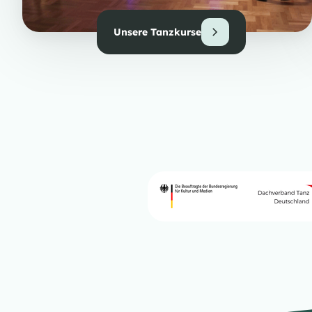
Unsere Tanzkurse