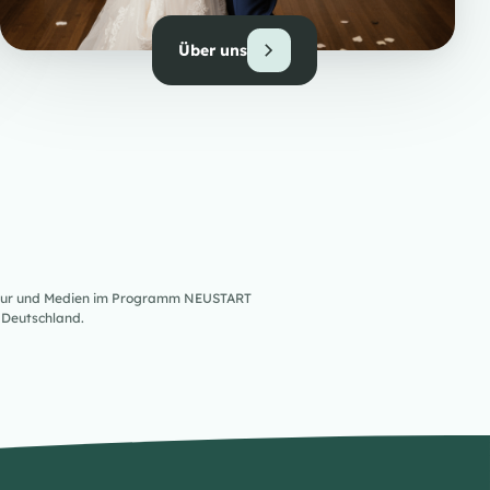
Über uns
ultur und Medien im Programm NEUSTART
Deutschland.