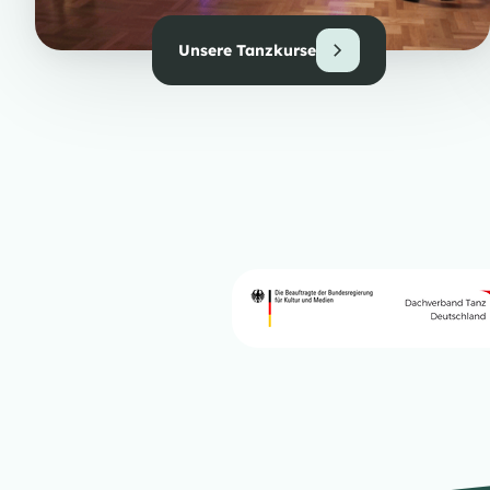
Unsere Tanzkurse