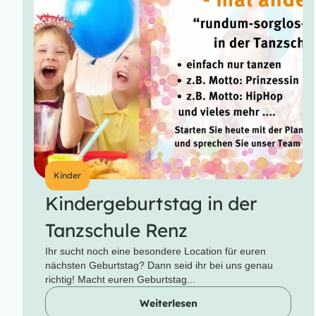
Kinder
Kindergeburtstag in der
Tanzschule Renz
Ihr sucht noch eine besondere Location für euren
nächsten Geburtstag? Dann seid ihr bei uns genau
richtig! Macht euren Geburtstag...
Weiterlesen