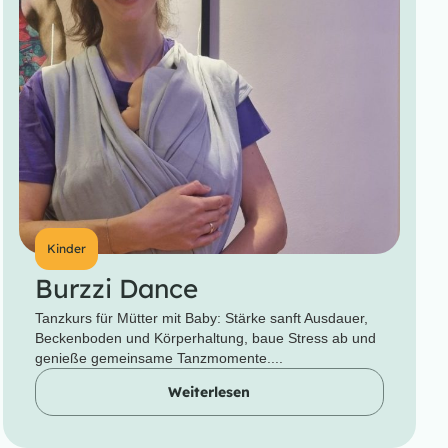
Kinder
Burzzi Dance
Tanzkurs für Mütter mit Baby: Stärke sanft Ausdauer,
Beckenboden und Körperhaltung, baue Stress ab und
genieße gemeinsame Tanzmomente....
Weiterlesen