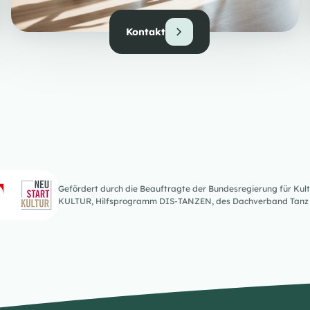
Kontakt
Gefördert durch die Beauftragte der Bundesregierung für K
KULTUR, Hilfsprogramm DIS-TANZEN, des Dachverband Tanz 