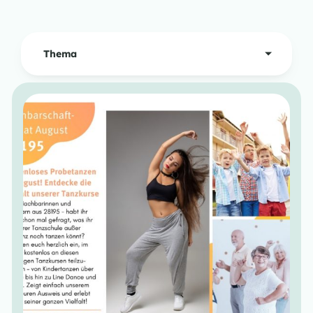
Thema