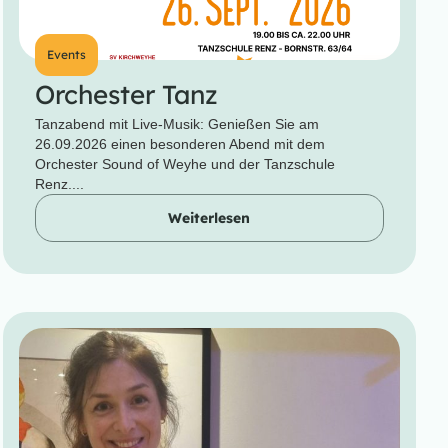
Events
Orchester Tanz
Tanzabend mit Live-Musik: Genießen Sie am
26.09.2026 einen besonderen Abend mit dem
Orchester Sound of Weyhe und der Tanzschule
Renz....
Weiterlesen