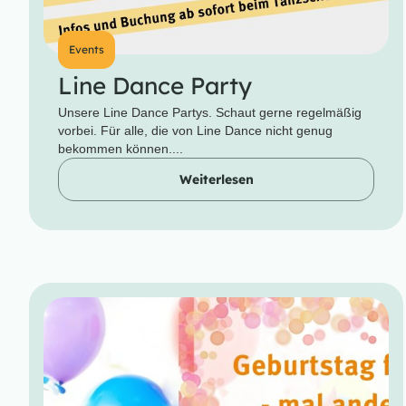
Events
Line Dance Party
Unsere Line Dance Partys. Schaut gerne regelmäßig
vorbei. Für alle, die von Line Dance nicht genug
bekommen können....
Weiterlesen