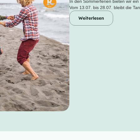
In den Sommerferien bieten wir ein
Vom 13.07. bis 28.07. bleibt die Ta
Weiterlesen