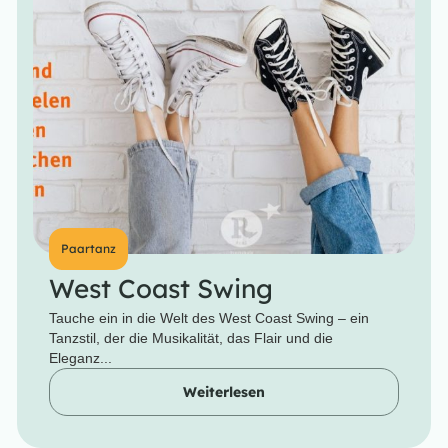
Paartanz
West Coast Swing
Tauche ein in die Welt des West Coast Swing – ein
Tanzstil, der die Musikalität, das Flair und die
Eleganz...
Weiterlesen