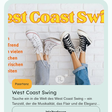
Paartanz
West Coast Swing
Tauche ein in die Welt des West Coast Swing – ein
Tanzstil, der die Musikalität, das Flair und die Eleganz...