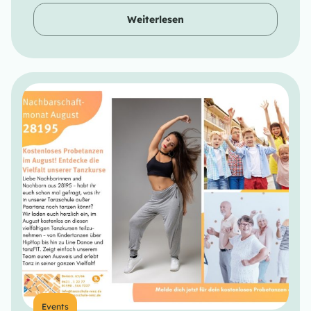
Weiterlesen
Events