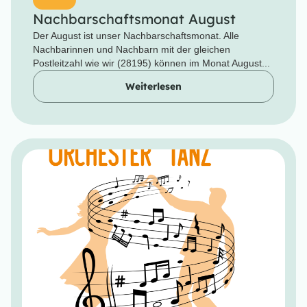
Nachbarschaftsmonat August
Der August ist unser Nachbarschaftsmonat. Alle
Nachbarinnen und Nachbarn mit der gleichen
Postleitzahl wie wir (28195) können im Monat August...
Weiterlesen