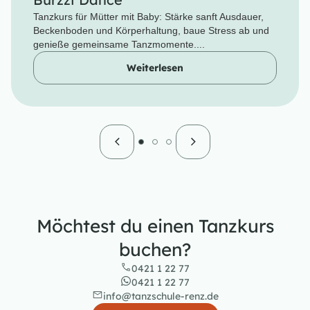
Tanzkurs für Mütter mit Baby: Stärke sanft Ausdauer,
Beckenboden und Körperhaltung, baue Stress ab und
genieße gemeinsame Tanzmomente....
Weiterlesen
Möchtest du einen Tanzkurs
buchen?
0421 1 22 77
0421 1 22 77
info@tanzschule-renz.de