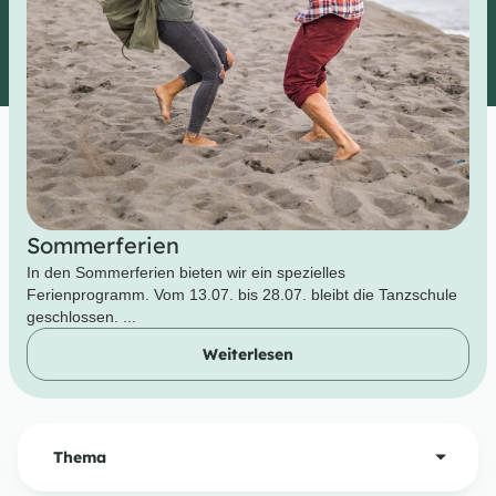
Sommerferien
In den Sommerferien bieten wir ein spezielles
Ferienprogramm. Vom 13.07. bis 28.07. bleibt die Tanzschule
geschlossen. ...
Weiterlesen
Thema