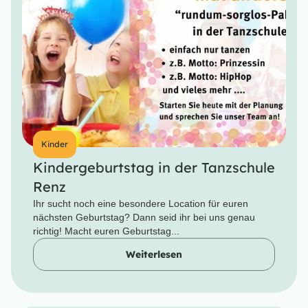
Kinder
Kindergeburtstag in der Tanzschule
Renz
Ihr sucht noch eine besondere Location für euren
nächsten Geburtstag? Dann seid ihr bei uns genau
richtig! Macht euren Geburtstag...
Weiterlesen