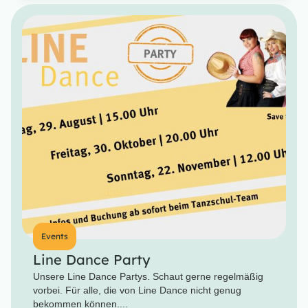
Events
Line Dance Party
Unsere Line Dance Partys. Schaut gerne regelmäßig
vorbei. Für alle, die von Line Dance nicht genug
bekommen können....