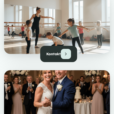
Kontakt