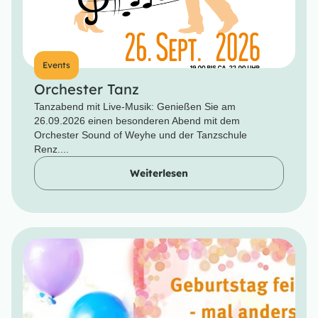
Events
Orchester Tanz
Tanzabend mit Live-Musik: Genießen Sie am
26.09.2026 einen besonderen Abend mit dem
Orchester Sound of Weyhe und der Tanzschule
Renz....
Weiterlesen