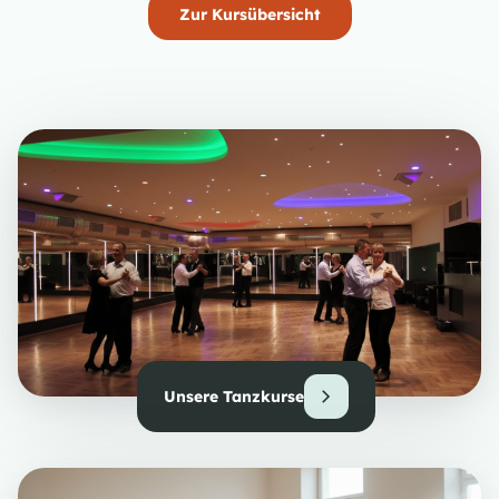
Zur Kursübersicht
Unsere Tanzkurse