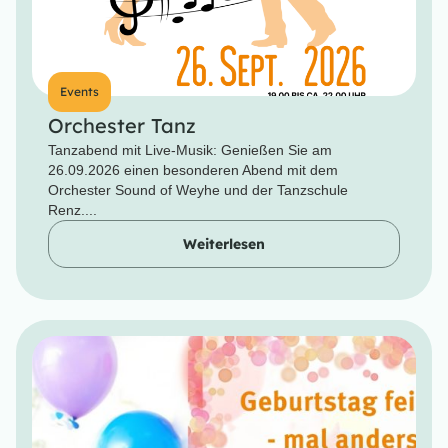
Events
Orchester Tanz
Tanzabend mit Live-Musik: Genießen Sie am
26.09.2026 einen besonderen Abend mit dem
Orchester Sound of Weyhe und der Tanzschule
Renz....
Weiterlesen