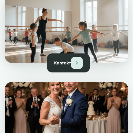
Kontakt