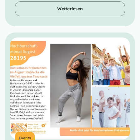
Weiterlesen
Events