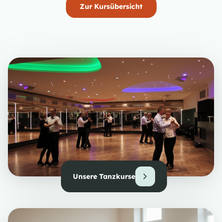
Zur Kursübersicht
Unsere Tanzkurse