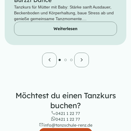
Tanzkurs für Mütter mit Baby: Stärke sanft Ausdauer,
Beckenboden und Körperhaltung, baue Stress ab und
genieße gemeinsame Tanzmomente....
Weiterlesen
Möchtest du einen Tanzkurs
buchen?
0421 1 22 77
0421 1 22 77
info@tanzschule-renz.de