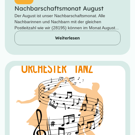
Nachbarschaftsmonat August
Der August ist unser Nachbarschaftsmonat. Alle
Nachbarinnen und Nachbarn mit der gleichen
Postleitzahl wie wir (28195) können im Monat August...
Weiterlesen