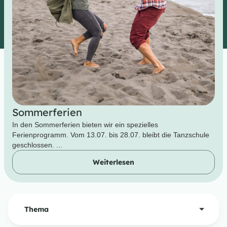
Sommerferien
In den Sommerferien bieten wir ein spezielles
Ferienprogramm. Vom 13.07. bis 28.07. bleibt die Tanzschule
geschlossen. ...
Weiterlesen
Thema