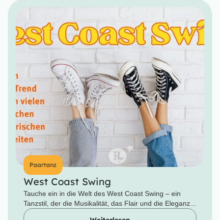
Paartanz
West Coast Swing
Tauche ein in die Welt des West Coast Swing – ein
Tanzstil, der die Musikalität, das Flair und die Eleganz...