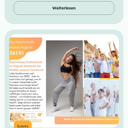
Weiterlesen
Events