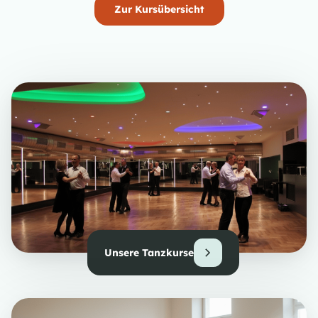
Zur Kursübersicht
Unsere Tanzkurse