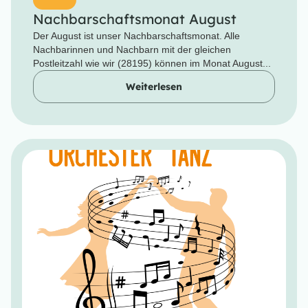
Nachbarschaftsmonat August
Der August ist unser Nachbarschaftsmonat. Alle
Nachbarinnen und Nachbarn mit der gleichen
Postleitzahl wie wir (28195) können im Monat August...
Weiterlesen