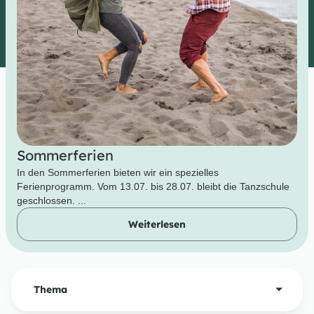
Sommerferien
In den Sommerferien bieten wir ein spezielles
Ferienprogramm. Vom 13.07. bis 28.07. bleibt die Tanzschule
geschlossen. ...
Weiterlesen
Thema