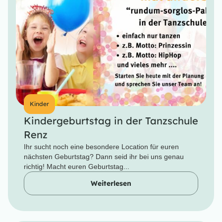
Kinder
Kindergeburtstag in der Tanzschule
Renz
Ihr sucht noch eine besondere Location für euren
nächsten Geburtstag? Dann seid ihr bei uns genau
richtig! Macht euren Geburtstag...
Weiterlesen