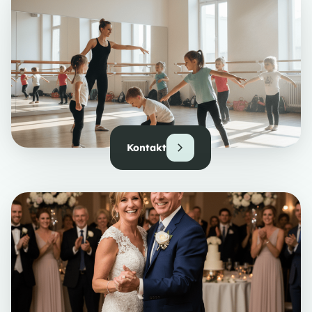
Kontakt