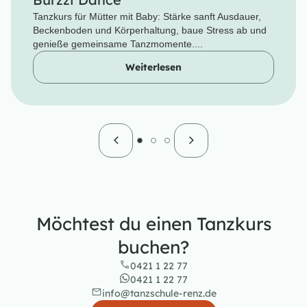
Tanzkurs für Mütter mit Baby: Stärke sanft Ausdauer,
Beckenboden und Körperhaltung, baue Stress ab und
genieße gemeinsame Tanzmomente....
Weiterlesen
Möchtest du einen Tanzkurs
buchen?
0421 1 22 77
0421 1 22 77
info@tanzschule-renz.de