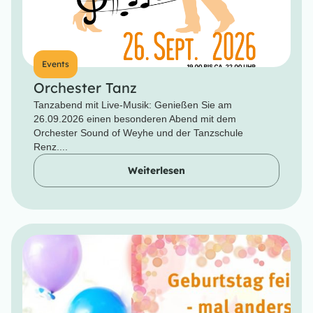
Events
Orchester Tanz
Tanzabend mit Live-Musik: Genießen Sie am
26.09.2026 einen besonderen Abend mit dem
Orchester Sound of Weyhe und der Tanzschule
Renz....
Weiterlesen