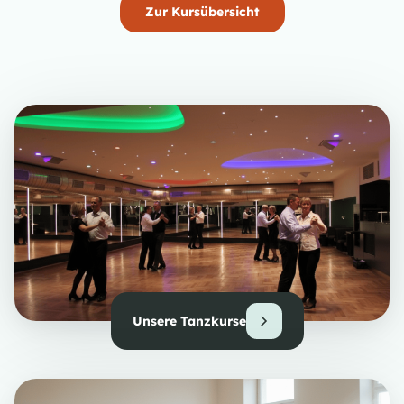
Zur Kursübersicht
Unsere Tanzkurse