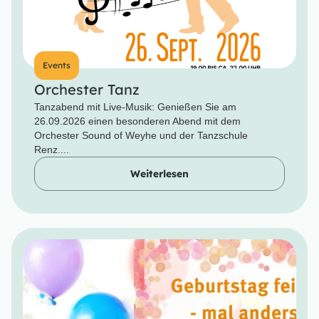
Events
Orchester Tanz
Tanzabend mit Live-Musik: Genießen Sie am
26.09.2026 einen besonderen Abend mit dem
Orchester Sound of Weyhe und der Tanzschule
Renz....
Weiterlesen