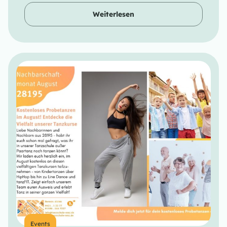
Weiterlesen
Events