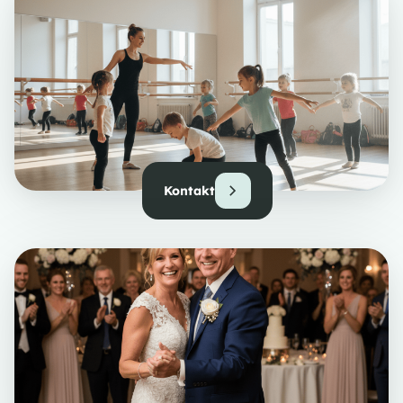
Kontakt