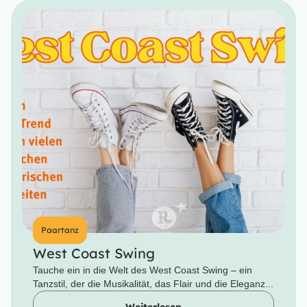
Paartanz
West Coast Swing
Tauche ein in die Welt des West Coast Swing – ein
Tanzstil, der die Musikalität, das Flair und die Eleganz...