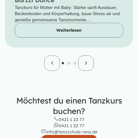
Tanzkurs für Mütter mit Baby: Stärke sanft Ausdauer,
Beckenboden und Körperhaltung, baue Stress ab und
genieße gemeinsame Tanzmomente....
Weiterlesen
Möchtest du einen Tanzkurs
buchen?
0421 1 22 77
0421 1 22 77
info@tanzschule-renz.de