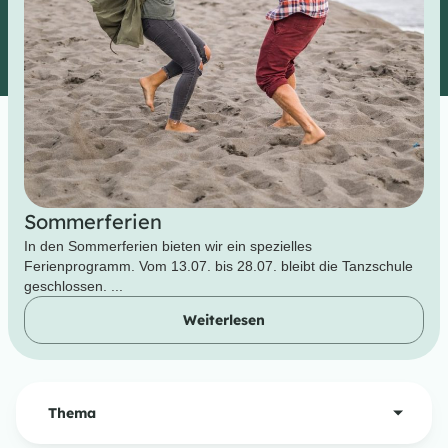
Sommerferien
In den Sommerferien bieten wir ein spezielles
Ferienprogramm. Vom 13.07. bis 28.07. bleibt die Tanzschule
geschlossen. ...
Weiterlesen
Thema