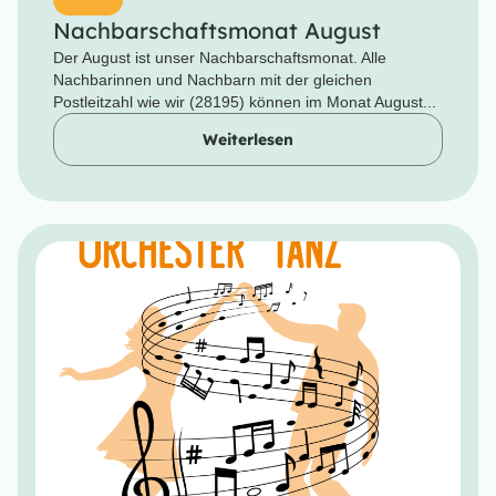
Nachbarschaftsmonat August
Der August ist unser Nachbarschaftsmonat. Alle
Nachbarinnen und Nachbarn mit der gleichen
Postleitzahl wie wir (28195) können im Monat August...
Weiterlesen