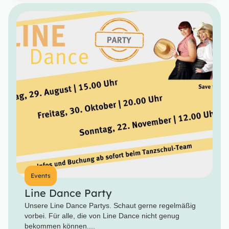
Events
Line Dance Party
Unsere Line Dance Partys. Schaut gerne regelmäßig
vorbei. Für alle, die von Line Dance nicht genug
bekommen können....