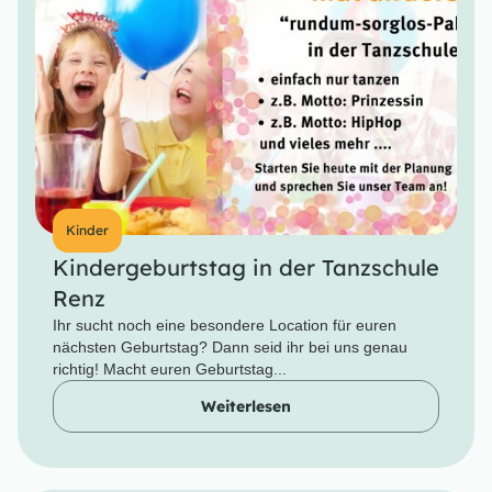
Kinder
Kindergeburtstag in der Tanzschule
Renz
Ihr sucht noch eine besondere Location für euren
nächsten Geburtstag? Dann seid ihr bei uns genau
richtig! Macht euren Geburtstag...
Weiterlesen