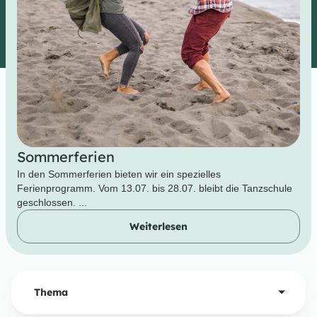
Sommerferien
In den Sommerferien bieten wir ein spezielles
Ferienprogramm. Vom 13.07. bis 28.07. bleibt die Tanzschule
geschlossen. ...
Weiterlesen
Thema