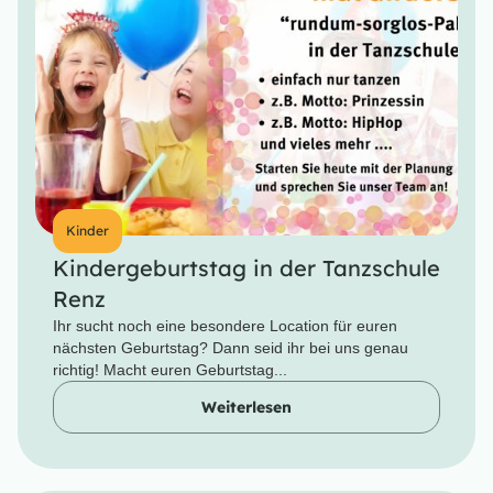
Kinder
Kindergeburtstag in der Tanzschule
Renz
Ihr sucht noch eine besondere Location für euren
nächsten Geburtstag? Dann seid ihr bei uns genau
richtig! Macht euren Geburtstag...
Weiterlesen