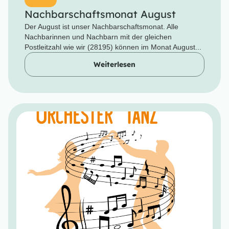
Nachbarschaftsmonat August
Der August ist unser Nachbarschaftsmonat. Alle
Nachbarinnen und Nachbarn mit der gleichen
Postleitzahl wie wir (28195) können im Monat August...
Weiterlesen