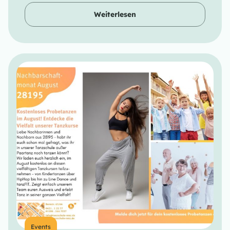
Weiterlesen
Events