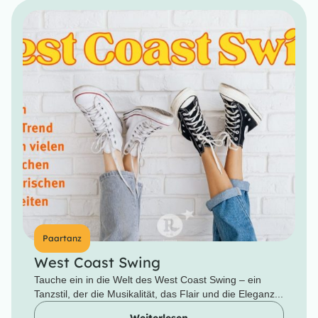
Paartanz
West Coast Swing
Tauche ein in die Welt des West Coast Swing – ein
Tanzstil, der die Musikalität, das Flair und die Eleganz...