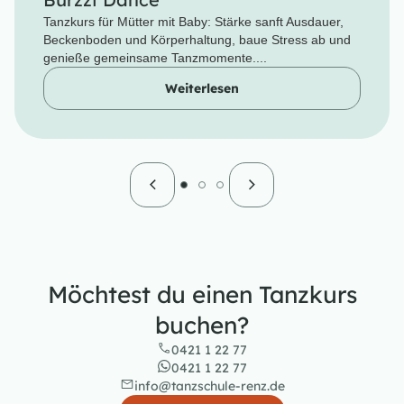
Tanzkurs für Mütter mit Baby: Stärke sanft Ausdauer,
Beckenboden und Körperhaltung, baue Stress ab und
genieße gemeinsame Tanzmomente....
Weiterlesen
Möchtest du einen Tanzkurs
buchen?
0421 1 22 77
0421 1 22 77
info@tanzschule-renz.de