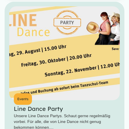
Events
Line Dance Party
Unsere Line Dance Partys. Schaut gerne regelmäßig
vorbei. Für alle, die von Line Dance nicht genug
bekommen können....