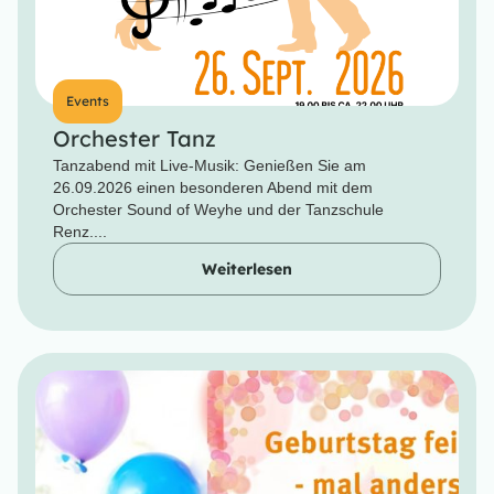
Events
Orchester Tanz
Tanzabend mit Live-Musik: Genießen Sie am
26.09.2026 einen besonderen Abend mit dem
Orchester Sound of Weyhe und der Tanzschule
Renz....
Weiterlesen