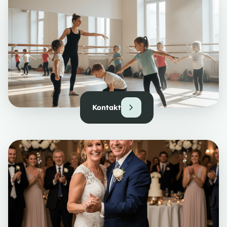
Kontakt