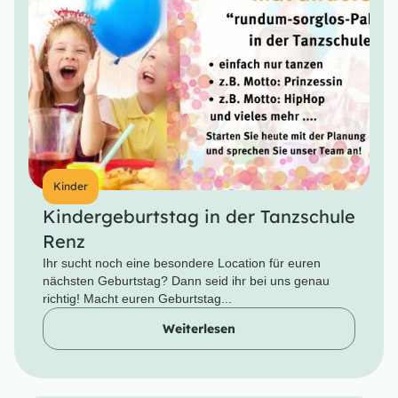
Kinder
Kindergeburtstag in der Tanzschule
Renz
Ihr sucht noch eine besondere Location für euren
nächsten Geburtstag? Dann seid ihr bei uns genau
richtig! Macht euren Geburtstag...
Weiterlesen