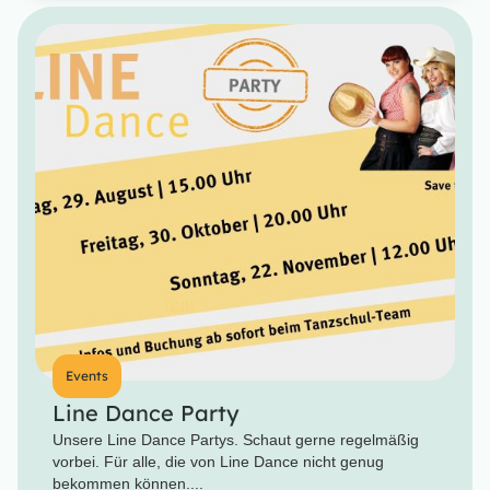
Events
Line Dance Party
Unsere Line Dance Partys. Schaut gerne regelmäßig
vorbei. Für alle, die von Line Dance nicht genug
bekommen können....