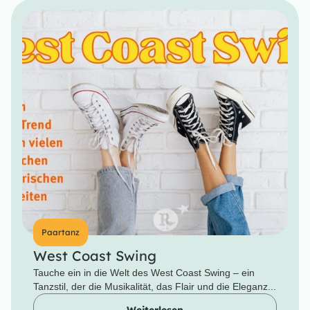
Paartanz
West Coast Swing
Tauche ein in die Welt des West Coast Swing – ein
Tanzstil, der die Musikalität, das Flair und die Eleganz...