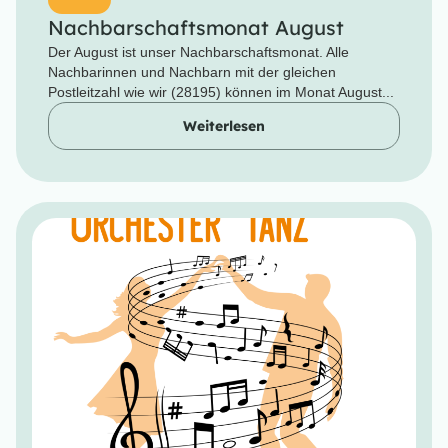
Nachbarschaftsmonat August
Der August ist unser Nachbarschaftsmonat. Alle
Nachbarinnen und Nachbarn mit der gleichen
Postleitzahl wie wir (28195) können im Monat August...
Weiterlesen