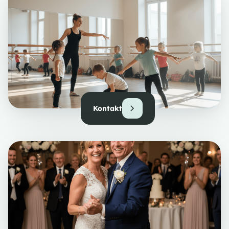
Kontakt