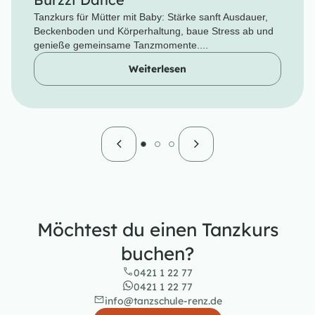
Tanzkurs für Mütter mit Baby: Stärke sanft Ausdauer,
Beckenboden und Körperhaltung, baue Stress ab und
genieße gemeinsame Tanzmomente....
Weiterlesen
Möchtest du einen Tanzkurs
buchen?
0421 1 22 77
0421 1 22 77
info@tanzschule-renz.de