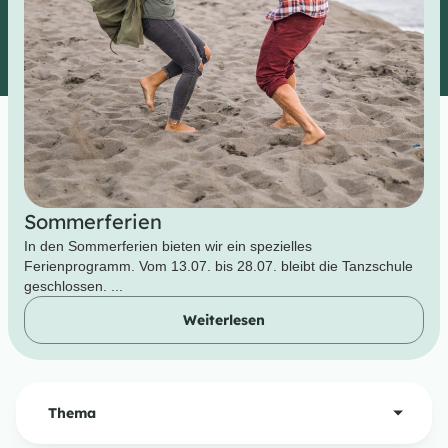
Sommerferien
In den Sommerferien bieten wir ein spezielles
Ferienprogramm. Vom 13.07. bis 28.07. bleibt die Tanzschule
geschlossen. ...
Weiterlesen
Thema