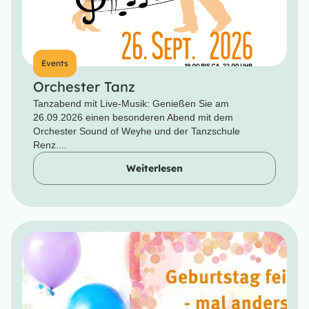
Events
Orchester Tanz
Tanzabend mit Live-Musik: Genießen Sie am
26.09.2026 einen besonderen Abend mit dem
Orchester Sound of Weyhe und der Tanzschule
Renz....
Weiterlesen