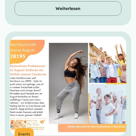
Weiterlesen
Events