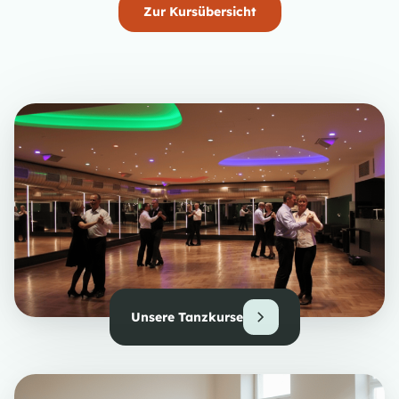
Zur Kursübersicht
Unsere Tanzkurse