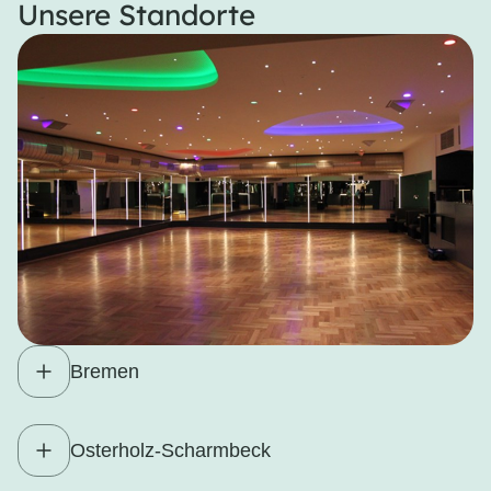
Unsere Standorte
Bremen
Osterholz-Scharmbeck