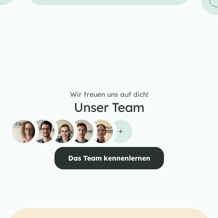
Wir freuen uns auf dich!
Unser Team
Das Team kennenlernen