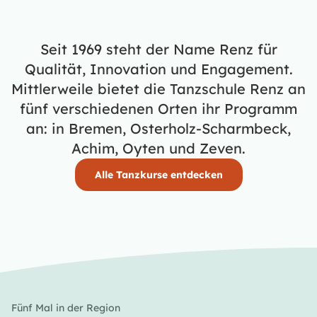
Seit 1969 steht der Name Renz für
Qualität, Innovation und Engagement.
Mittlerweile bietet die Tanzschule Renz an
fünf verschiedenen Orten ihr Programm
an: in Bremen, Osterholz-Scharmbeck,
Achim, Oyten und Zeven.
Alle Tanzkurse entdecken
Fünf Mal in der Region