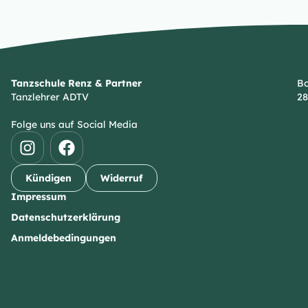
Tanzschule Renz & Partner
Bo
Tanzlehrer ADTV
28
Folge uns auf Social Media
Kündigen
Widerruf
Impressum
Datenschutzerklärung
Anmeldebedingungen