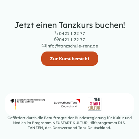
Jetzt einen Tanzkurs buchen!
0421 1 22 77
0421 1 22 77
info@tanzschule-renz.de
Zur Kursübersicht
Gefördert durch die Beauftragte der Bundesregierung für Kultur und
Medien im Programm NEUSTART KULTUR, Hilfsprogramm DIS-
TANZEN, des Dachverband Tanz Deutschland.