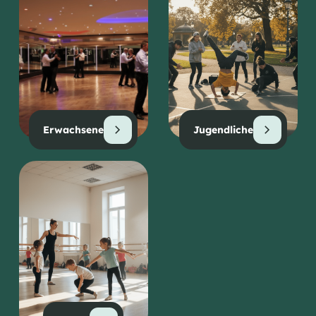
Erwachsene
Jugendliche