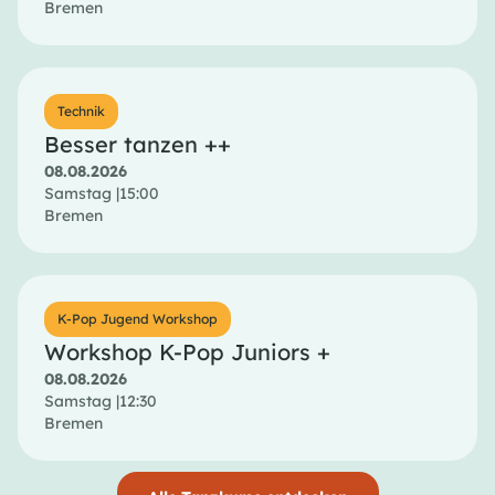
Bremen
Technik
Besser tanzen ++
08.08.2026
Samstag |
15:00
Bremen
K-Pop Jugend Workshop
Workshop K-Pop Juniors +
08.08.2026
Samstag |
12:30
Bremen