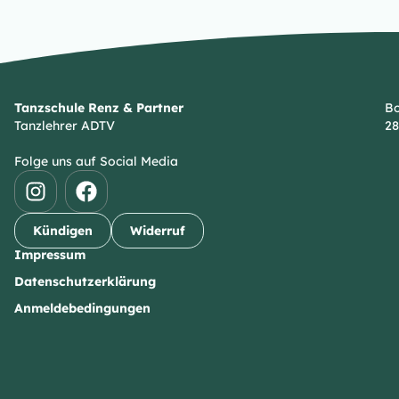
Tanzschule Renz & Partner
Bo
Tanzlehrer ADTV
28
Folge uns auf Social Media
Kündigen
Widerruf
Impressum
Datenschutzerklärung
Anmeldebedingungen