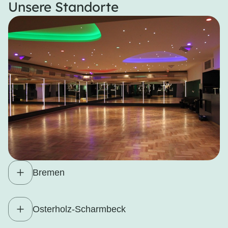
Unsere Standorte
Bremen
Osterholz-Scharmbeck