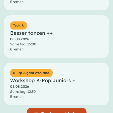
Bremen
Technik
Besser tanzen ++
08.08.2026
Samstag |
15:00
Bremen
K-Pop Jugend Workshop
Workshop K-Pop Juniors +
08.08.2026
Samstag |
12:30
Bremen