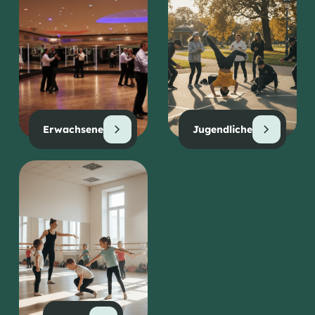
Erwachsene
Jugendliche