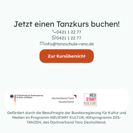
Jetzt einen Tanzkurs buchen!
0421 1 22 77
0421 1 22 77
info@tanzschule-renz.de
Zur Kursübersicht
Gefördert durch die Beauftragte der Bundesregierung für Kultur und
Medien im Programm NEUSTART KULTUR, Hilfsprogramm DIS-
TANZEN, des Dachverband Tanz Deutschland.