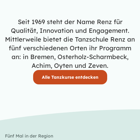
Seit 1969 steht der Name Renz für
Qualität, Innovation und Engagement.
Mittlerweile bietet die Tanzschule Renz an
fünf verschiedenen Orten ihr Programm
an: in Bremen, Osterholz-Scharmbeck,
Achim, Oyten und Zeven.
Alle Tanzkurse entdecken
Fünf Mal in der Region