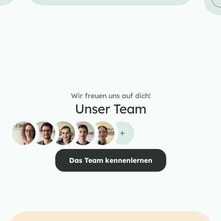
Wir freuen uns auf dich!
Unser Team
Das Team kennenlernen